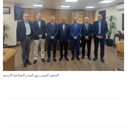
السفير اليمني يزور المدن الصناعية الاردنية