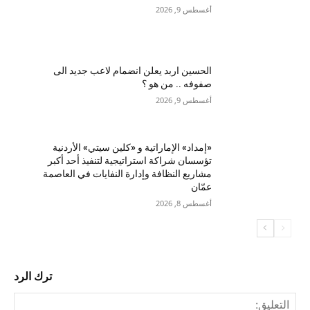
أغسطس 9, 2026
الحسين اربد يعلن انضمام لاعب جديد الى
صفوفه .. من هو ؟
أغسطس 9, 2026
«إمداد» الإماراتية و «كلين سيتي» الأردنية
تؤسسان شراكة استراتيجية لتنفيذ أحد أكبر
مشاريع النظافة وإدارة النفايات في العاصمة
عمّان
أغسطس 8, 2026
ترك الرد