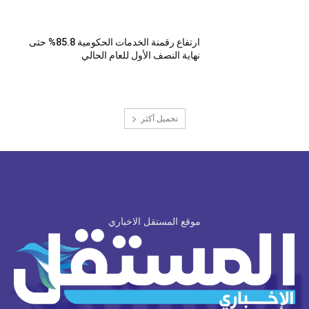
ارتفاع رقمنة الخدمات الحكومية 85.8% حتى
نهاية النصف الأول للعام الحالي
تحميل أكثر
موقع المستقل الاخباري