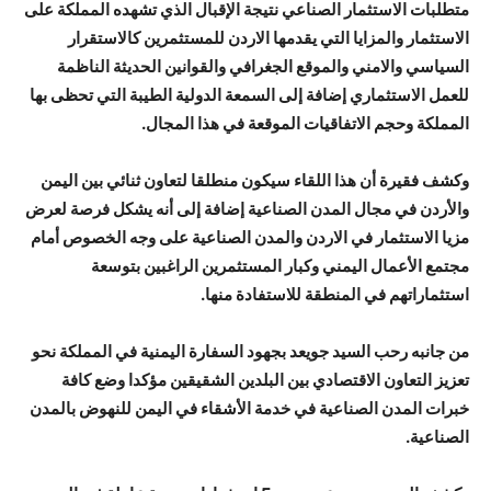
متطلبات الاستثمار الصناعي نتيجة الإقبال الذي تشهده المملكة على
الاستثمار والمزايا التي يقدمها الاردن للمستثمرين كالاستقرار
السياسي والامني والموقع الجغرافي والقوانين الحديثة الناظمة
للعمل الاستثماري إضافة إلى السمعة الدولية الطيبة التي تحظى بها
المملكة وحجم الاتفاقيات الموقعة في هذا المجال.
وكشف فقيرة أن هذا اللقاء سيكون منطلقا لتعاون ثنائي بين اليمن
والأردن في مجال المدن الصناعية إضافة إلى أنه يشكل فرصة لعرض
مزيا الاستثمار في الاردن والمدن الصناعية على وجه الخصوص أمام
مجتمع الأعمال اليمني وكبار المستثمرين الراغبين بتوسعة
استثماراتهم في المنطقة للاستفادة منها.
من جانبه رحب السيد جويعد بجهود السفارة اليمنية في المملكة نحو
تعزيز التعاون الاقتصادي بين البلدين الشقيقين مؤكدا وضع كافة
خبرات المدن الصناعية في خدمة الأشقاء في اليمن للنهوض بالمدن
الصناعية.