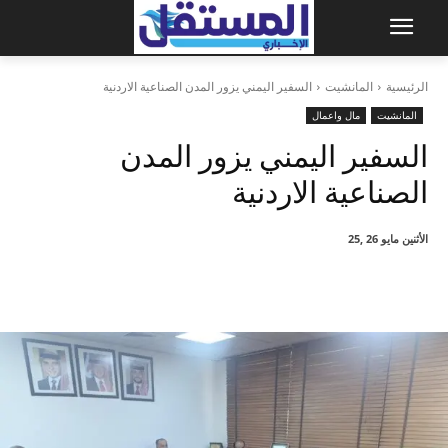
الرئيسية
المانشيت
السفير اليمني يزور المدن الصناعية الاردنية
المانشيت
مال واعمال
السفير اليمني يزور المدن
الصناعية الاردنية
الأثنين مايو 26 ,25