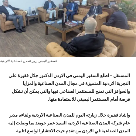
السفير اليمني يزور المدن الصناعية الاردنية
المستقل – اطلع السفير اليمني في الاردن الدكتور جلال فقيرة على
التجربة الاردنية المتميزة في مجال المدن الصناعية والمزايا
والحوافز التي تمنح للمستثمر الصناعي فيها والتي يمكن أن تشكل
فرصة أمام المستثمر اليميني للاستفادة منها.
واشاد فقيرة خلال زيارته اليوم للمدن الصناعية الاردنية ولقاءه مدير
عام شركة المدن الصناعية الاردنية السيد عمر جويعد بما وصلت إليه
المدن الصناعية في الاردن من تقدم حيث الانتشار الواسع لتلبية