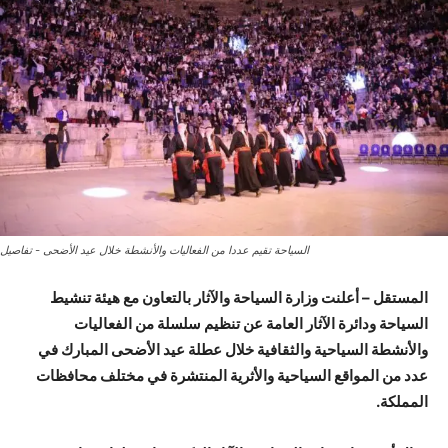
السياحة تقيم عددا من الفعاليات والأنشطة خلال عيد الأضحى - تفاصيل
المستقل – أعلنت وزارة السياحة والآثار بالتعاون مع هيئة تنشيط
السياحة ودائرة الآثار العامة عن تنظيم سلسلة من الفعاليات
والأنشطة السياحية والثقافية خلال عطلة عيد الأضحى المبارك في
عدد من المواقع السياحية والأثرية المنتشرة في مختلف محافظات
المملكة.