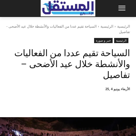
الرئيسية
الرئيسية
السياحة تقيم عددا من الفعاليات والأنشطة خلال عيد الأضحى -
تفاصيل
الرئيسية
خبر و صورة
السياحة تقيم عددا من الفعاليات
والأنشطة خلال عيد الأضحى –
تفاصيل
الأربعاء يونيو 4 ,25