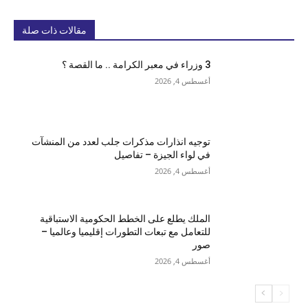
مقالات ذات صلة
3 وزراء في معبر الكرامة .. ما القصة ؟
أغسطس 4, 2026
توجيه انذارات مذكرات جلب لعدد من المنشآت
في لواء الجيزة – تفاصيل
أغسطس 4, 2026
الملك يطلع على الخطط الحكومية الاستباقية
للتعامل مع تبعات التطورات إقليميا وعالميا –
صور
أغسطس 4, 2026