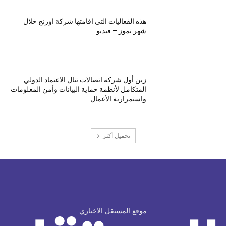
هذه الفعاليات التي اقامتها شركة اورنج خلال
شهر تموز – فيديو
زين أول شركة اتصالات تنال الاعتماد الدولي
المتكامل لأنظمة حماية البيانات وأمن المعلومات
واستمرارية الأعمال
تحميل أكثر
موقع المستقل الاخباري