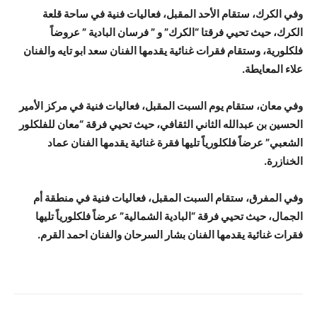
وفي الكرك، ستقام الأحد المقبل، فعاليات فنية في ساحة قلعة
الكرك، حيث تحيي فرقتا “الكرك” و ” فرسان البادية ” عروضاً
فلكلورية، وستقام فقرات غنائية يقدمها الفنان سعد ابو تايه والفنان
علاء المعايطة.
وفي معان، ستقام يوم السبت المقبل، فعاليات فنية في مركز الأمير
الحسين بن عبدالله الثاني الثقافي، حيث تحيي فرقة “معان للفلكلور
الشعبي” عرضاً فلكلورياً تليها فقرة غنائية يقدمها الفنان عماد
الخنازرة.
وفي المفرق، ستقام السبت المقبل، فعاليات فنية في منطقة أم
الجمال، حيث تحيي فرقة “البادية الشمالية” عرضاً فلكلورياً تليها
فقرات غنائية يقدمها الفنان بشار السرحان والفنان احمد القرم.