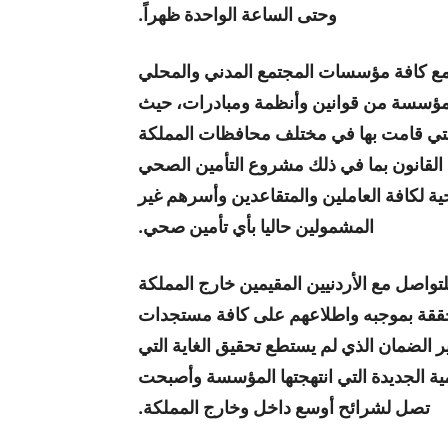
وحتى الساعة الواحدة ظهراً.
مع كافة مؤسسات المجتمع المدني والمحلي
المؤسسة من قوانين وأنظمة ومبادرات، حيث
لتي قامت بها في مختلف محافظات المملكة
ل القانون بما في ذلك مشروع التأمين الصحي
 لكافة العاملين والمتقاعدين وأسرهم غير
المشمولين حاليا بأي تأمين صحي.
اصل مع الأردنيين المقيمين خارج المملكة
متحققة بموجبه واطلاعهم على كافة مستجدات
ر الضمان الذي لم يستطع تحقيق الغاية التي
مية الجديدة التي انتهجتها المؤسسة وأصبحت
تصل لشرائح أوسع داخل وخارج المملكة.