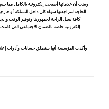
وبينت أن خدماتها أصبحت إلكترونية بالكامل مما 
الحاجة لمراجعتها سواء كان داخل المملكة أو خار
كافة سبل الراحة لجمهورها وتوفير الوقت والجه
إلكترونية خاصة بالضمان الاجتماعي التي قامت 
وأكدت المؤسسة أنها ستطلق حسابات وأدوات إعلام
شارك