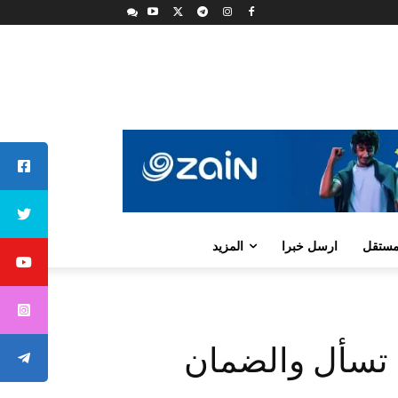
لمستقل
ارسل خبرا
المزيد
 تسأل والضمان