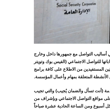
 أساليب التواصل مع جمهورها داخل وخارج
اتها للتواصل الاجتماعي (الفيس بوك وتويتر
ن المستفيدين من الاطلاع على كافة برامج
 الأنشطة المتعلقة بمهام وأعمال المؤسسة.
مة (أنت تسأل والضمان يُجيب) والتي تجيب
على مواقع التواصل الاجتماعي وبإشراف من
 كل أسبوع ومن الساعة الحادية عشرة صباحاً