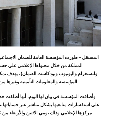
المستقل – طورت المؤسسة العامة للضمان الاجتماعي
المملكة من خلال محتواها الإعلامي على حساب
وانستغرام واليوتيوب وبودكاست الضمان)، بهدف تمكي
المؤسسة والمعلومات التأمينية وغيرها من
وأضافت المؤسسة في بيان لها اليوم، أنها أطلقت خد
على استفسارات متابعيها بشكل مباشر عبر حساباتها 
مركزها الإعلامي وذلك يومي الاثنين والأربعاء من