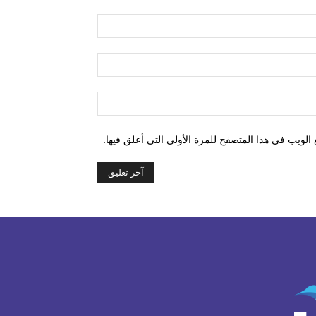
التعليق:
اسم:*
البريد
الإلكتروني:*
الموقع:
الويب في هذا المتصفح للمرة الأولى التي أعلق فيها.