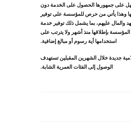
يسهل على جمهورها الحصول على الخدمة دون
جها وهذا يأتي من حرص للمؤسسة على توفير
د والمال عليهم، بما يشمل ذلك توفير خدمة
المؤسسة بإطلاقها منذ أشهر ولا يترتب على
استخدامها أية رسوم أو مبالغ إضافية.
ية جديدة خلال الشهرين المقبلين تستهدف
الوصول إلى الفئات العمرية الشابة.