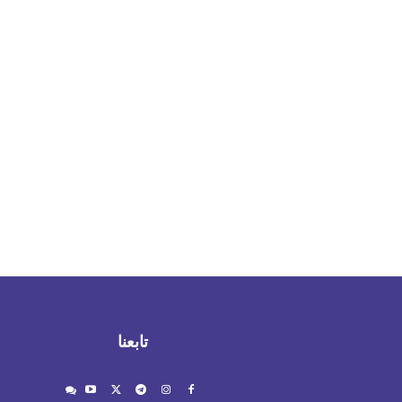
تابعنا