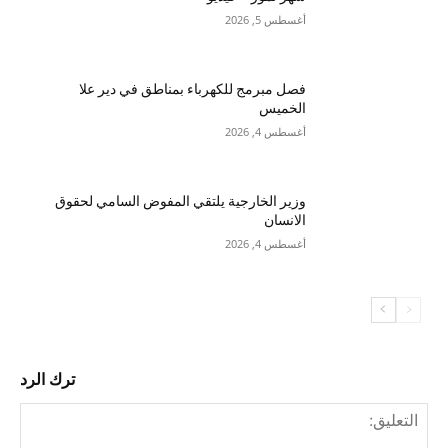
أغسطس 5, 2026
فصل مبرمج للكهرباء بمناطق في دير علا
الخميس
أغسطس 4, 2026
وزير الخارجية يلتقي المفوض السامي لحقوق
الانسان
أغسطس 4, 2026
ترك الرد