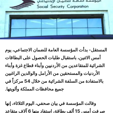
المستقل- بدأت المؤسسة العامة للضمان الاجتماعي، يوم
أمس الاثنين، باستقبال طلبات الحصول على البطاقات
الشرائية للمتقاعدين من الأردنيين وأبناء قطاع غزة وأبناء
الأردنيات والمستحقين من الأرامل والوالدين الراغبين
بالاستفادة من السلفة الشرائية من خلال 54 مركزاً في
جميع محافظات المملكة وألويتها.
وقالت المؤسسة في بيان صحفي، اليوم الثلاثاء، إنها
صرفت أمس 15 ألف بطاقة، استفاد منها 6 آلاف متقاعد