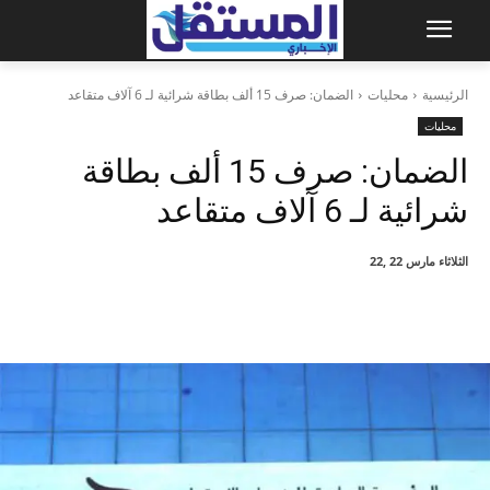
الرئيسية
محليات
الضمان: صرف 15 ألف بطاقة شرائية لـ 6 آلاف متقاعد
محليات
الضمان: صرف 15 ألف بطاقة
شرائية لـ 6 آلاف متقاعد
الثلاثاء مارس 22 ,22