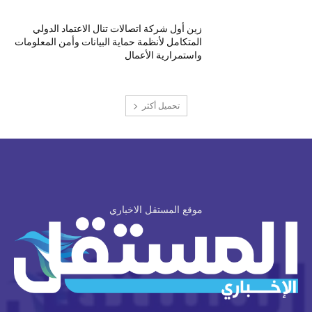
زين أول شركة اتصالات تنال الاعتماد الدولي
المتكامل لأنظمة حماية البيانات وأمن المعلومات
واستمرارية الأعمال
تحميل أكثر
موقع المستقل الاخباري