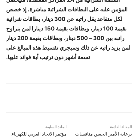
المؤمن عليه على البطاقات الشرائية مباشرة، إذ خصص
لكل متقاعد يقل راتبه عن 300 دينار، بطاقات شرائية
بقيمة 100 دينار، وبطاقات بقيمة 150 دينارا لمن يتراوح
راتبه بين 300 – 500 دينار، وبطاقات بقيمة 200 دينار
لمن يزيد راتبه عن ذلك وسيجري تقسيط هذه المبالغ على
تسعة أشهر دون ترتيب أية فوائد عليها.
المقالة القادمة
المادة السابقة
برعاية الأمير الحسن منافسات
مؤتمر الاتحاد العربي للكهرباء: