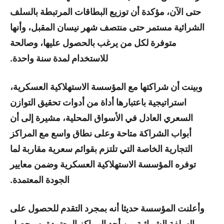
حتى الآن، مؤكدة أن توزيع البطاقات المرتبطة بالسلف
الشرائية مستمر حتى منتصف شهر نيسان المقبل، وأنها
متوفرة لكل من يرغب بالحصول عليها، وصالحة
للاستخدام لمدة سنة واحدة.
وبينت أن شراكتها مع المؤسسة الاستهلاكية العسكرية،
استراتيجية باعتبارها أداة من أدوات تحقيق التوازن
السعري العادل في الأسواق المحلية، مشيرة إلى أن
أبواب الشراكة متاحة وعلى نطاق واسع مع المراكز
التجارية الخاصة التي تلتزم بقوائم سعرية مقاربة لما
توفره المؤسسة الاستهلاكية العسكرية وضمن معايير
الجودة المعتمدة.
وأعلنت المؤسسة حديثا أنه بمجرد التقدم للحصول على
السلفة الشرائية من أحد المراكز المعتمدة، سيحصل