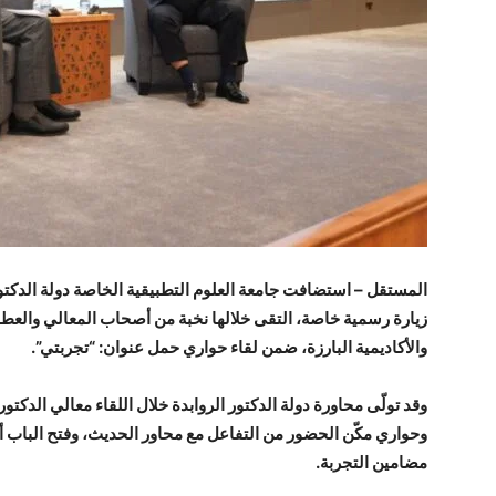
المستقل – استضافت جامعة العلوم التطبيقية الخاصة دولة الدكتو
زيارة رسمية خاصة، التقى خلالها نخبة من أصحاب المعالي والعطو
والأكاديمية البارزة، ضمن لقاء حواري حمل عنوان: “تجربتي”.
وقد تولّى محاورة دولة الدكتور الروابدة خلال اللقاء معالي الدكت
وحواري مكّن الحضور من التفاعل مع محاور الحديث، وفتح الباب 
مضامين التجربة.