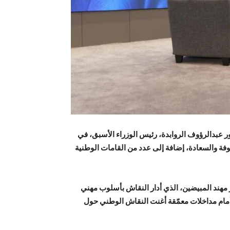
ر عبدالرؤوف الروابدة، رئيس الوزراء الأسبق، في
فة والسعادة، إضافة إلى عدد من القامات الوطنية
ور مهند المبيضين، الذي أدار النقاش بأسلوب مهني
أمام مداخلات معمّقة أغنت النقاش الوطني حول