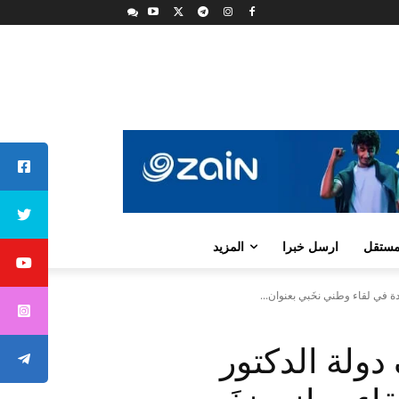
لمستقل
ارسل خبرا
المزيد
ة في لقاء وطني نخَبي بعنوان...
دولة الدكتور