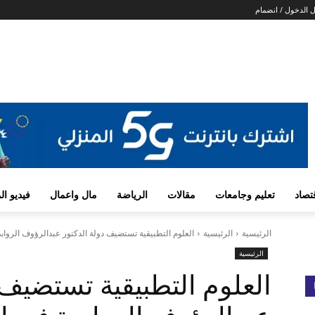
 الدخول / انضمام
تصاد
تعليم وجامعات
مقالات
الرياضة
مال واعمال
فيديو ا
الرئيسية
الرئيسية
العلوم التطبيقية تستضيف دولة الدكتور عبدالرؤوف الروابد
الرئيسية
العلوم التطبيقية تستضيف 