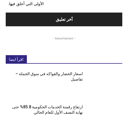
الأولى التي أعلق فيها.
- Advertisment -
اقرأ ايضا
اسعار الخضار والفواكه في سوق الجملة –
تفاصيل
ارتفاع رقمنة الخدمات الحكومية 85.8% حتى
نهاية النصف الأول للعام الحالي