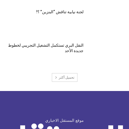
لجنة نيابية تناقش “البنزين” ؟!
النقل البري تستكمل التشغيل التجريبي لخطوط
جديدة الأحد
تحميل أكثر
موقع المستقل الاخباري