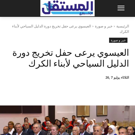
الرئيسية
خبر و صورة
العيسوي يرعى حفل تخريج دورة الدليل السياحي لأبناء
الكرك
خبر و صورة
العيسوي يرعى حفل تخريج دورة
الدليل السياحي لأبناء الكرك
الثلاثاء يوليو 7 ,26