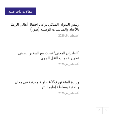
مقالات ذات صلة
رئيس الديوان الملكي يرعى احتفال أهالي الرمثا
بالأعياد والمناسبات الوطنية (صور)
أغسطس 8, 2026
“الطيران المدني” تبحث مع السفير الصيني
تطوير خدمات النقل الجوي
أغسطس 4, 2026
وزارة البيئة توزع 435 حاوية معدنية في معان
والعقبة وسلطة إقليم البترا
أغسطس 4, 2026