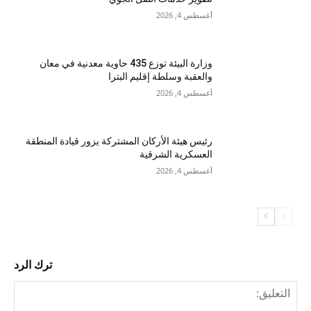
أغسطس 4, 2026
وزارة البيئة توزع 435 حاوية معدنية في معان
والعقبة وسلطة إقليم البترا
أغسطس 4, 2026
رئيس هيئة الأركان المشتركة يزور قيادة المنطقة
العسكرية الشرقية
أغسطس 4, 2026
ترك الرد