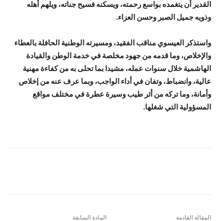
القدير أن يتغمده بواسع رحمته، ويسكنه فسيح جناته، ويلهم أهله
وذويه جميل الصبر وحسن العزاء.
واستذكر العيسوي مناقب الفقيد، ومسيرته الوطنية الحافلة بالعطاء
والإخلاص، وما قدمه من جهود مخلصة في خدمة الوطن والقيادة
الهاشمية خلال سنوات عمله، مشيدا بما تحلى به من كفاءة مهنية
عالية، وانضباط، وتفان في أداء الواجب، وبما عرف عنه من إخلاص
وأمانة، وما تركه من أثر طيب وسيرة عطرة في مختلف مواقع
المسؤولية التي شغلها.
المقالة القادمة
المادة السابقة