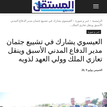
الرئيسية
خبر و صورة
العيسوي يشارك في تشييع جثمان مدير الدفاع المدني
الأسبق وينقل تعازي الملك...
خبر و صورة
العيسوي يشارك في تشييع جثمان
مدير الدفاع المدني الأسبق وينقل
تعازي الملك وولي العهد لذويه
الخميس يوليو 9 ,26