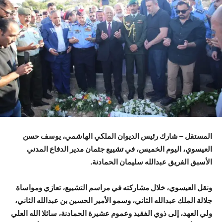
المستقل – شارك رئيس الديوان الملكي الهاشمي، يوسف حسن
العيسوي، اليوم الخميس، في تشييع جثمان مدير الدفاع المدني
الأسبق الفريق عبدالله سليمان الحمادنة.
ونقل العيسوي، خلال مشاركته في مراسم التشييع، تعازي ومواساة
جلالة الملك عبدالله الثاني، وسمو الأمير الحسين بن عبدالله الثاني،
ولي العهد، إلى ذوي الفقيد وعموم عشيرة الحمادنة، سائلا الله العلي