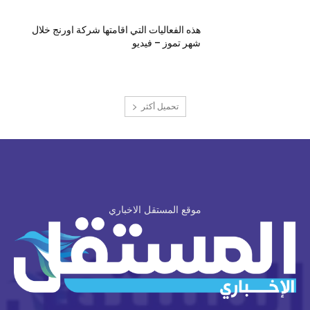
هذه الفعاليات التي اقامتها شركة اورنج خلال
شهر تموز – فيديو
تحميل أكثر
موقع المستقل الاخباري