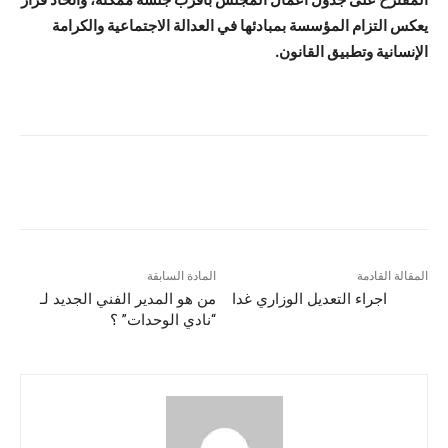
يعكس التزام المؤسسة بمبادئها في العدالة الاجتماعية والكرامة
الإنسانية وتطبيق القانون.
المقالة القادمة
المادة السابقة
اجراء التعديل الوزاري غدا
من هو المدير الفني الجديد لـ
“نادي الوحدات” ؟