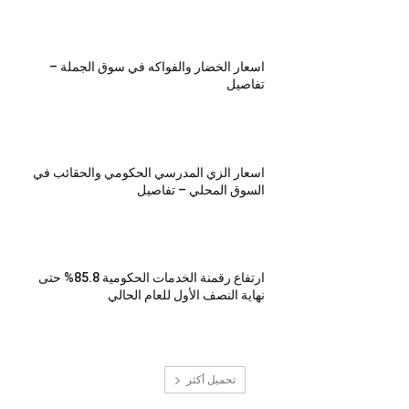
اسعار الخضار والفواكه في سوق الجملة –
تفاصيل
اسعار الزي المدرسي الحكومي والحقائب في
السوق المحلي – تفاصيل
ارتفاع رقمنة الخدمات الحكومية 85.8% حتى
نهاية النصف الأول للعام الحالي
تحميل أكثر