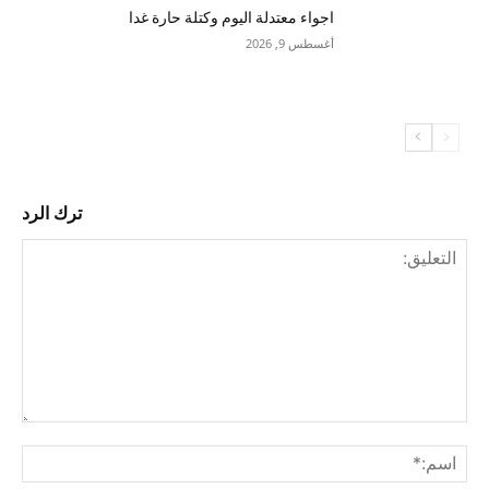
اجواء معتدلة اليوم وكتلة حارة غدا
أغسطس 9, 2026
ترك الرد
التع
اسم