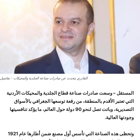
القادري يتحدث عن صادرات صناعة الجلدية والمحيكات - تفاصيل
المستقل – وسعت صادرات صناعة قطاع الجلدية والمحيكات الأردنية
التي تعتبر الأقدم بالمنطقة، من رقعة توسعها الجغرافي بالأسواق
التصديرية، وباتت تصل لنحو 90 دولة حول العالم، ما يؤكد تنافسيتها
وجودتها العالية.
وتحظى هذه الصناعة التي تأسس أول مصنع ضمن أطارها عام 1921