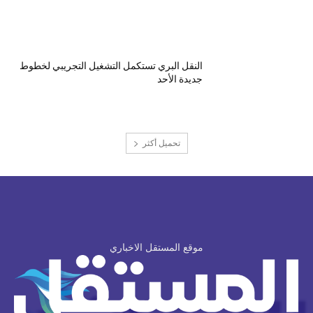
النقل البري تستكمل التشغيل التجريبي لخطوط
جديدة الأحد
تحميل أكثر
موقع المستقل الاخباري