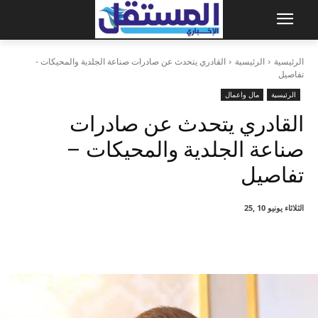
الرئيسية
الرئيسية
القادري يتحدث عن صادرات صناعة الجلدية والمحيكات -
تفاصيل
الرئيسية
مال واعمال
القادري يتحدث عن صادرات
صناعة الجلدية والمحيكات –
تفاصيل
الثلاثاء يونيو 10 ,25