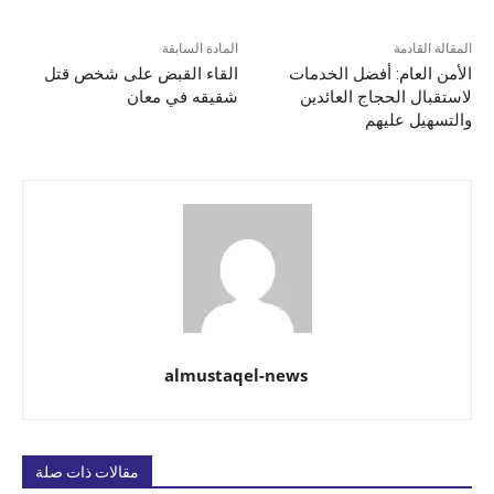
المقالة القادمة
المادة السابقة
الأمن العام: أفضل الخدمات
القاء القبض على شخص قتل
لاستقبال الحجاج العائدين
شقيقه في معان
والتسهيل عليهم
almustaqel-news
مقالات ذات صلة