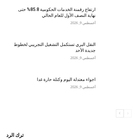
ارتفاع رقمنة الخدمات الحكومية 85.8% حتى
نهاية النصف الأول للعام الحالي
أغسطس 9, 2026
النقل البري تستكمل التشغيل التجريبي لخطوط
جديدة الأحد
أغسطس 9, 2026
اجواء معتدلة اليوم وكتلة حارة غدا
أغسطس 9, 2026
ترك الرد