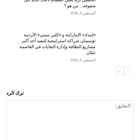
صفوفه .. من هو ؟
أغسطس 9, 2026
«إمداد» الإماراتية و «كلين سيتي» الأردنية
تؤسسان شراكة استراتيجية لتنفيذ أحد أكبر
مشاريع النظافة وإدارة النفايات في العاصمة
عمّان
أغسطس 8, 2026
ترك الرد