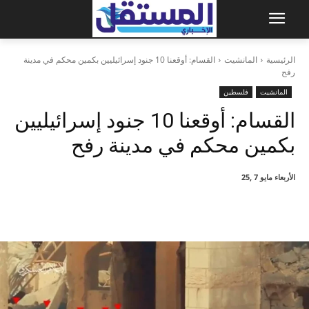
الرئيسية
المانشيت
القسام: أوقعنا 10 جنود إسرائيليين بكمين محكم في مدينة
رفح
المانشيت
فلسطين
القسام: أوقعنا 10 جنود إسرائيليين
بكمين محكم في مدينة رفح
الأربعاء مايو 7 ,25