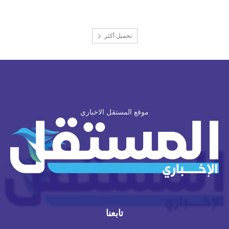
تحميل أكثر
موقع المستقل الاخباري
تابعنا