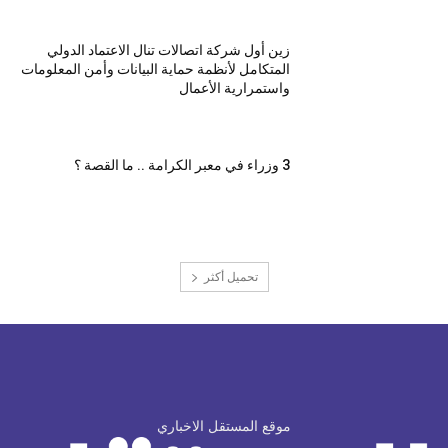
زين أول شركة اتصالات تنال الاعتماد الدولي
المتكامل لأنظمة حماية البيانات وأمن المعلومات
واستمرارية الأعمال
3 وزراء في معبر الكرامة .. ما القصة ؟
تحميل أكثر
موقع المستقل الاخباري