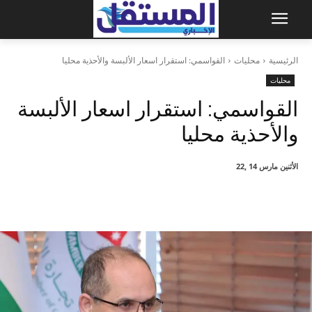
الرئيسية
محليات
القواسمي: استقرار اسعار الألبسة والأحذية محليا
محليات
القواسمي: استقرار اسعار الألبسة
والأحذية محليا
الأثنين مارس 14 ,22