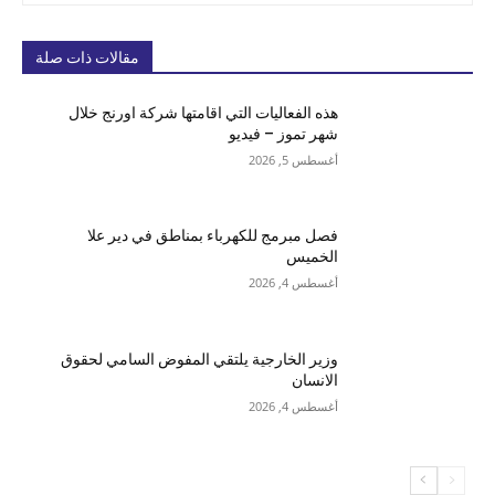
مقالات ذات صلة
هذه الفعاليات التي اقامتها شركة اورنج خلال
شهر تموز – فيديو
أغسطس 5, 2026
فصل مبرمج للكهرباء بمناطق في دير علا
الخميس
أغسطس 4, 2026
وزير الخارجية يلتقي المفوض السامي لحقوق
الانسان
أغسطس 4, 2026