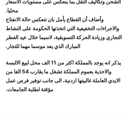
الشحن وتكاليف النقل بما ينعكس على مستويات الاسعار
محليا.
وأضاف أن القطاع يأمل بان تنعكس حالة الانفتاح
والاجراءات التخفيفية التي اتخذتها الحكومة على النشاط
التجاري وزيادة الحركة التسويقية، لاسيما خلال عيد الفطر
المبارك الذي يعد موسما مهما للتجار.
يذكر انه يوجد بالمملكة اكثر من 11 الف محل لبيع الالبسة
والاحذية بعموم المملكة تشغل ما يقارب 54 الفا من
الايدي العاملة غالبيتها اردنية، الى جانب توفير فرص عمل
مؤقتة لطلبة الجامعات.