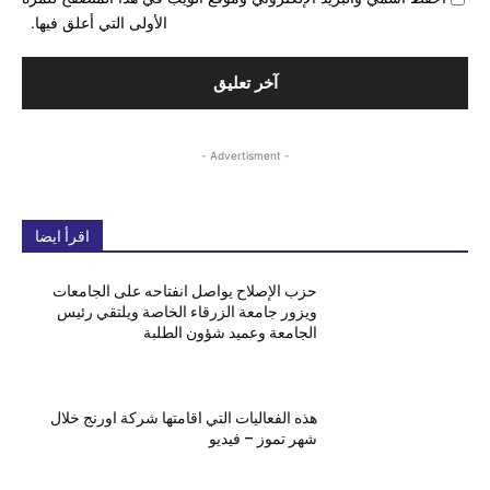
الأولى التي أعلق فيها.
- Advertisment -
اقرأ ايضا
حزب الإصلاح يواصل انفتاحه على الجامعات
ويزور جامعة الزرقاء الخاصة ويلتقي رئيس
الجامعة وعميد شؤون الطلبة
هذه الفعاليات التي اقامتها شركة اورنج خلال
شهر تموز – فيديو