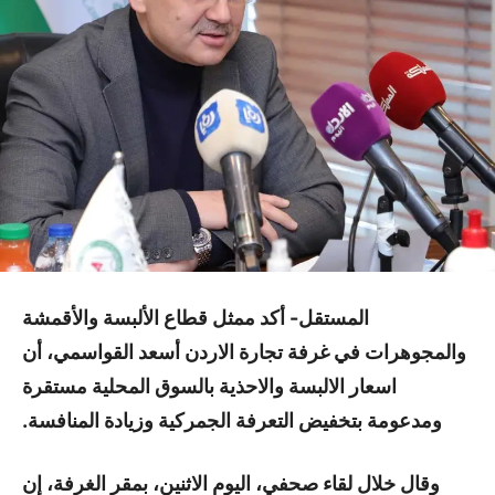
المستقل- أكد ممثل قطاع الألبسة والأقمشة
والمجوهرات في غرفة تجارة الاردن أسعد القواسمي، أن
اسعار الالبسة والاحذية بالسوق المحلية مستقرة
ومدعومة بتخفيض التعرفة الجمركية وزيادة المنافسة.
وقال خلال لقاء صحفي، اليوم الاثنين، بمقر الغرفة، إن