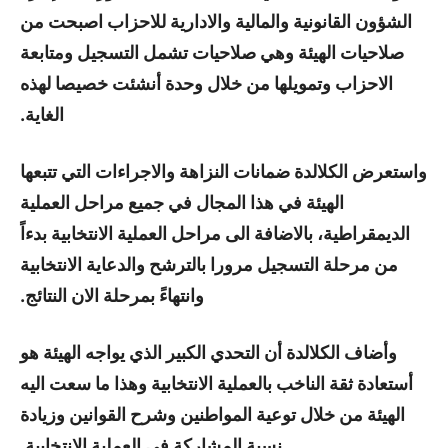
الشؤون القانونية والمالية والادارية للاحزاب اصبحت من
صلاحيات الهيئة وهي صلاحيات تشمل التسجيل ومتابعة
الاحزاب وتمويلها من خلال وحدة أنشئت خصيصا لهذه
الغاية.
واستعرض الكلالدة ضمانات النزاهة والاجراءات التي تتبعها
الهيئة في هذا المجال في جميع مراحل العملية
الديمقراطية، بالاضافة الى مراحل العملية الانتخابية بدءاً
من مرحلة التسجيل مرورا بالترشح والدعاية الانتخابية
وانتهاءً بمرحلة الان النتائج.
وأضاف الكلالدة أن التحدي الكبير الذي يواجه الهيئة هو
أستعادة ثقة الناخب بالعملية الانتخابية وهذا ما سعت اليه
الهيئة من خلال توعية المواطنين وشرح القوانين وزيادة
نسبة المشاركة في العملية الانتخابية.