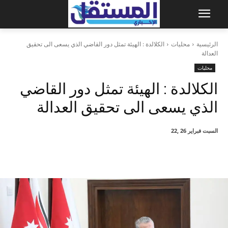
الرئيسية
محليات
الكلالدة : الهيئة تمثل دور القاضي الذي يسعى الى تحقيق
العدالة
محليات
الكلالدة : الهيئة تمثل دور القاضي
الذي يسعى الى تحقيق العدالة
السبت فبراير 26 ,22