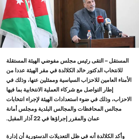
المستقل –
التقى رئيس مجلس مفوضي الهيئة المستقلة
للانتخاب الدكتور خالد الكلالدة في مقر الهيئة عددا من
الأمناء العامين للاحزاب السياسية وممثلين عنها، وذلك في
إطار التواصل مع شركاء العملية الانتخابية بما فيها
الاحزاب، وذلك في ضوء استعدادات الهيئة لإجراء انتخابات
مجالس المحافظات والمجالس البلدية ومجلس أمانة
عمان والمقرر إجراؤها في 22 آذار المقبل.
وأكد الكلالدة أنه في ظل التعديلات الدستورية أن إدارة