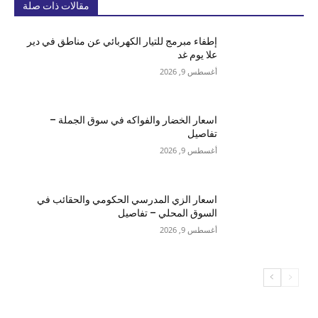
مقالات ذات صلة
إطفاء مبرمج للتيار الكهربائي عن مناطق في دير
علا يوم غد
أغسطس 9, 2026
اسعار الخضار والفواكه في سوق الجملة –
تفاصيل
أغسطس 9, 2026
اسعار الزي المدرسي الحكومي والحقائب في
السوق المحلي – تفاصيل
أغسطس 9, 2026