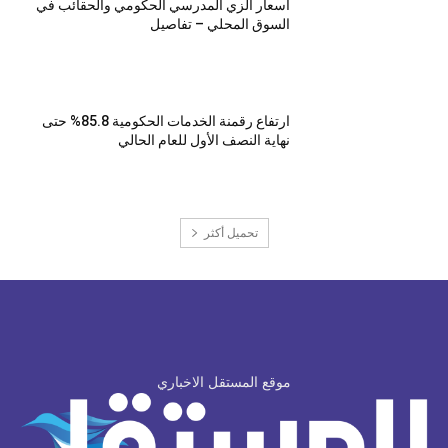
اسعار الزي المدرسي الحكومي والحقائب في
السوق المحلي – تفاصيل
ارتفاع رقمنة الخدمات الحكومية 85.8% حتى
نهاية النصف الأول للعام الحالي
تحميل أكثر
موقع المستقل الاخباري