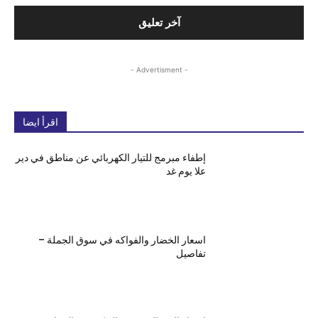
- Advertisment -
اقرأ ايضا
إطفاء مبرمج للتيار الكهربائي عن مناطق في دير
علا يوم غد
اسعار الخضار والفواكه في سوق الجملة –
تفاصيل