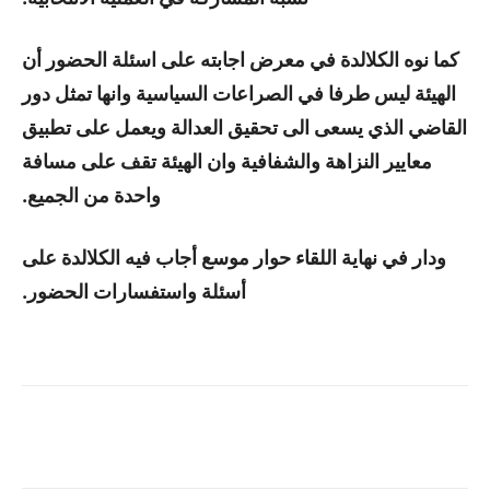
كما نوه الكلالدة في معرض اجابته على اسئلة الحضور أن
الهيئة ليس طرفا في الصراعات السياسية وانها تمثل دور
القاضي الذي يسعى الى تحقيق العدالة ويعمل على تطبيق
معايير النزاهة والشفافية وان الهيئة تقف على مسافة
واحدة من الجميع.
ودار في نهاية اللقاء حوار موسع أجاب فيه الكلالدة على
أسئلة واستفسارات الحضور.