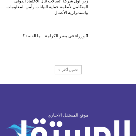
زين أول شركة اتصالات تنال الاعتماد الدولي
المتكامل لأنظمة حماية البيانات وأمن المعلومات
واستمرارية الأعمال
3 وزراء في معبر الكرامة .. ما القصة ؟
تحميل أكثر
موقع المستقل الاخباري