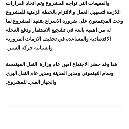
والمعيقات التي تواجه المشروع وتم اتخاذ القرارات
اللازمة لتسهيل العمل والالتزام بالخطة الزمنية للمشروع
وحث المجتمعون على ضرورة الاسراع بتنفيذ المشروع لما
له من اهمية بالغة في تشجيع الاستثمار ودفع العجلة
الاقتصادية والمساعدة في تخفيف الازمات المرورية
وانسيابية حركة السير.
هذا وقد حضر الاجتماع امين عام وزارة النقل المهندسة
وسام التهتموني ومدير المدينة ومدير عام النقل البري
والجهاز الفني. للمشروع.