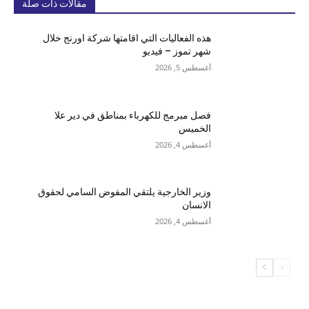
مقالات ذات صلة
هذه الفعاليات التي اقامتها شركة اورنج خلال
شهر تموز – فيديو
أغسطس 5, 2026
فصل مبرمج للكهرباء بمناطق في دير علا
الخميس
أغسطس 4, 2026
وزير الخارجية يلتقي المفوض السامي لحقوق
الانسان
أغسطس 4, 2026