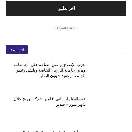
- Advertisment -
اقرأ ايضا
حزب الإصلاح يواصل انفتاحه على الجامعات
ويزور جامعة الزرقاء الخاصة ويلتقي رئيس
الجامعة وعميد شؤون الطلبة
هذه الفعاليات التي اقامتها شركة اورنج خلال
شهر تموز – فيديو