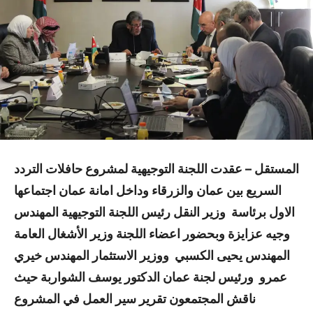
المستقل –
عقدت اللجنة التوجيهية لمشروع حافلات التردد
السريع بين عمان والزرقاء وداخل امانة عمان اجتماعها
الاول برئاسة وزير النقل رئيس اللجنة التوجيهية المهندس
وجيه عزايزة وبحضور اعضاء اللجنة وزير الأشغال العامة
المهندس يحيى الكسبي ووزير الاستثمار المهندس خيري
عمرو ورئيس لجنة عمان الدكتور يوسف الشواربة حيث
ناقش المجتمعون تقرير سير العمل في المشروع