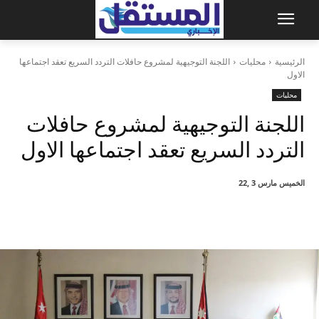
الرئيسية
محليات
اللجنة التوجيهية لمشروع حافلات التردد السريع تعقد اجتماعها
الاول
محليات
اللجنة التوجيهية لمشروع حافلات
التردد السريع تعقد اجتماعها الاول
الخميس مارس 3 ,22