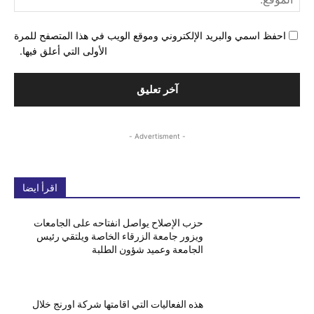
احفظ اسمي والبريد الإلكتروني وموقع الويب في هذا المتصفح للمرة
الأولى التي أعلق فيها.
- Advertisment -
اقرأ ايضا
حزب الإصلاح يواصل انفتاحه على الجامعات
ويزور جامعة الزرقاء الخاصة ويلتقي رئيس
الجامعة وعميد شؤون الطلبة
هذه الفعاليات التي اقامتها شركة اورنج خلال