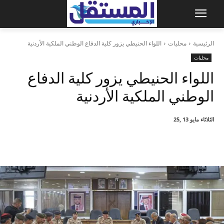
الرئيسية
محليات
اللواء الحنيطي يزور كلية الدفاع الوطني الملكية الأردنية
محليات
اللواء الحنيطي يزور كلية الدفاع
الوطني الملكية الأردنية
الثلاثاء مايو 13 ,25