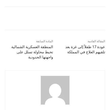
المقالة القادمة
المادة السابقة
عودة 17 طفلاً إلى غزة بعد
المنطقة العسكرية الشمالية
تلقيهم العلاج في المملكة
تحبط محاولة تسلل على
واجهتها الحدودية