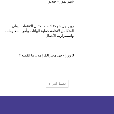
شهر تموز – فيديو
زين أول شركة اتصالات تنال الاعتماد الدولي
المتكامل لأنظمة حماية البيانات وأمن المعلومات
واستمرارية الأعمال
3 وزراء في معبر الكرامة .. ما القصة ؟
تحميل أكثر