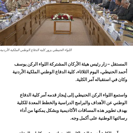
اللواء الحنيطي يزور كلية الدفاع الوطني الملكية الأردنية
المستقل – زار رئيس هيئة الأركان المشتركة اللواء الركن يوسف
أحمد الحنيطي، اليوم الثلاثاء، كلية الدفاع الوطني الملكية الأردنية
وكان في استقباله آمر الكلية.
واستمع اللواء الركن الحنيطي إلى إيجاز قدمه آمر كلية الدفاع
الوطني عن الأهداف والبرامج الدراسية والخطط المعدة للكلية
بهدف تطوير هذه المساقات الأكاديمية وبشكل يمكنها من أداء
رسالتها الوطنية على أكمل وجه.