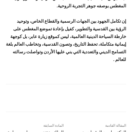
المغطس بوصفه جوهر التجربة الروحية.
إن تكامل الجهود بين الجهات الرسمية والقطاع الخاص، وتوحيد
الرؤية بين القدسية والتطوير، كفيل بإعادة تموضع المغطس على
خارطة السياحة الدينية العالمية، ليس كموقع زيارة عابر، بل كوجهة
إيمانية متكاملة، تحفظ التاريخ، وتصون القدسية، وتخاطب العالم بلغة
التسامح الديني والتعددية التي بني عليها الأردن وتواصلت رسالته
للعالم .
المقالة القادمة
المادة السابقة