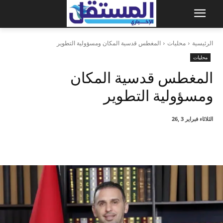
الرئيسية
محليات
المغطس قدسية المكان ومسؤولية التطوير
محليات
المغطس قدسية المكان
ومسؤولية التطوير
الثلاثاء فبراير 3 ,26