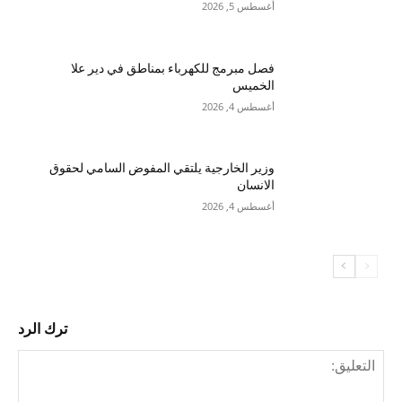
أغسطس 5, 2026
فصل مبرمج للكهرباء بمناطق في دير علا
الخميس
أغسطس 4, 2026
وزير الخارجية يلتقي المفوض السامي لحقوق
الانسان
أغسطس 4, 2026
ترك الرد