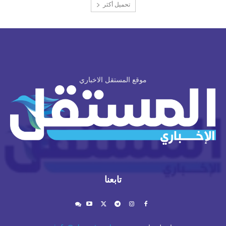
تحميل أكثر
موقع المستقل الاخباري
تابعنا