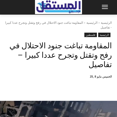
الرئيسية
الرئيسية
المقاومة تباغت جنود الاحتلال في رفح وتقتل وتجرح عددا كبيرا
- تفاصيل
الرئيسية
فلسطين
المقاومة تباغت جنود الاحتلال في
رفح وتقتل وتجرح عددا كبيرا –
تفاصيل
الخميس مايو 8 ,25