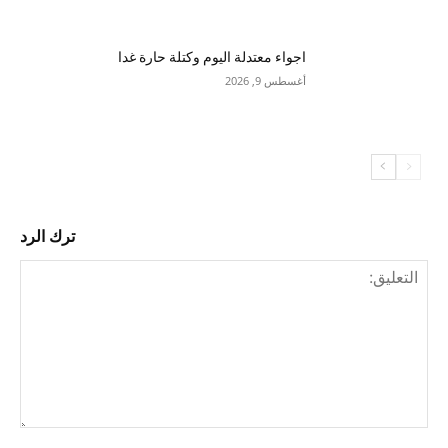
اجواء معتدلة اليوم وكتلة حارة غدا
أغسطس 9, 2026
ترك الرد
التع