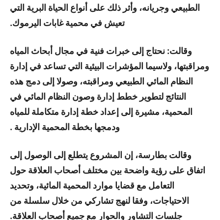
الطبيعي وجريانه، وأثر ذلك على أنواع الحياة البرية التي
تعيش في محمية غابات اليرموك.
وقالت: نحتاج إلى خبرات فنية في مجال أبحاث المياه
ومراقبتها، ولاسيما المؤشرات البيئية التي تساعد في إدارة
النظام المائي الطبيعي ومراقبته، وصولا إلى دمج هذه
النتائج لتطوير خطط إدارة وصون النظام المائي في
المحمية، مشيرة إلى إعداد خطة إدارة متكاملة للمياه
ودمجها بخطة المحمية الإدارية .
وقالت بطارسة، إن المشروع يتطلع إلى الوصول إلى
اتفاق على رؤية واضحة بين مختلف أصحاب العلاقة حول
التعامل مع قضايا موارد المحمية المائية، وتحديد
الاحتياجات، وفقا لنهج تشاركي من خلال سلسلة من
جلسات التشاور والحوار مع جميع أصحاب العلاقة.