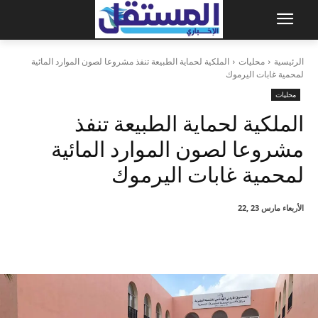
الرئيسية
محليات
الملكية لحماية الطبيعة تنفذ مشروعا لصون الموارد المائية
لمحمية غابات اليرموك
محليات
الملكية لحماية الطبيعة تنفذ
مشروعا لصون الموارد المائية
لمحمية غابات اليرموك
الأربعاء مارس 23 ,22