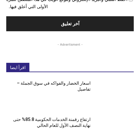
الأولى التي أعلق فيها.
- Advertisment -
اقرأ ايضا
اسعار الخضار والفواكه في سوق الجملة –
تفاصيل
ارتفاع رقمنة الخدمات الحكومية 85.8% حتى
نهاية النصف الأول للعام الحالي