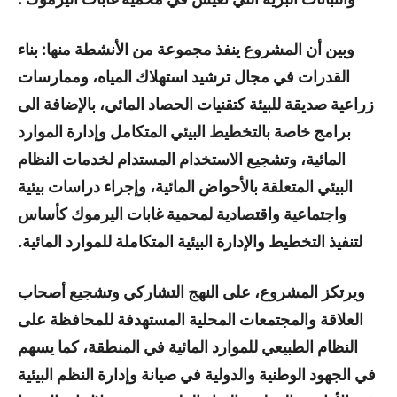
وبين أن المشروع ينفذ مجموعة من الأنشطة منها: بناء
القدرات في مجال ترشيد استهلاك المياه، وممارسات
زراعية صديقة للبيئة كتقنيات الحصاد المائي، بالإضافة الى
برامج خاصة بالتخطيط البيئي المتكامل وإدارة الموارد
المائية، وتشجيع الاستخدام المستدام لخدمات النظام
البيئي المتعلقة بالأحواض المائية، وإجراء دراسات بيئية
واجتماعية واقتصادية لمحمية غابات اليرموك كأساس
لتنفيذ التخطيط والإدارة البيئية المتكاملة للموارد المائية.
ويرتكز المشروع، على النهج التشاركي وتشجيع أصحاب
العلاقة والمجتمعات المحلية المستهدفة للمحافظة على
النظام الطبيعي للموارد المائية في المنطقة، كما يسهم
في الجهود الوطنية والدولية في صيانة وإدارة النظم البيئية