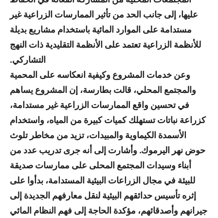
عليها، إلى جانب الحد من تأثير الممارسات الزراعية غير
مستدامة على الموارد المائية باستخدام مشاريع بديلة
للأنظمة الزراعية تعتمد على الأنظمة التقليدية ذات النهج
التشاركي.
وعن خدمات المشروع وكيفية انعكاسه على المحمية
والمجتمع المحلي، قالت بطارسة، إن المشروع يساهم
في تحسين واقع الممارسات الزراعية غير مستدامة،
كزراعة نباتات تستهلك كميات كبيرة من المياه، واستخدام
الأسمدة الكيماوية والمبيدات، تزيد من مخاطر تلوث
حوض نهر اليرموك. وأشارت إلى أنه جرى تدريب عدد من
أبناء وسيدات المجتمع المحلى على ممارسات صديقة
للبيئة في مجال الزراعات البيئية المستدامة، بدأوا على
إثره تأسيس حدائقهم البيئية لنقل معارفهم الجديدة إلى
جيرانهم وأصدقائهم، مؤكدة الحاجة إلى فهم النظام المائي