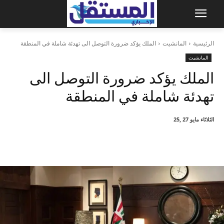
الرئيسية
المانشيت
الملك يؤكد ضرورة التوصل الى تهدئة شاملة في المنطقة
المانشيت
الملك يؤكد ضرورة التوصل الى
تهدئة شاملة في المنطقة
الثلاثاء مايو 27 ,25