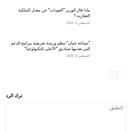
ماذا قال الوزير “العودات” عن معدل الملكية
العقارية ؟
أغسطس 4, 2026
“صناعة عمان” تنظم ورشة تعريفية ببرامج الدعم
التي تقدمها صناديق “الأعلى للتكنولوجيا”
أغسطس 4, 2026
ترك الرد