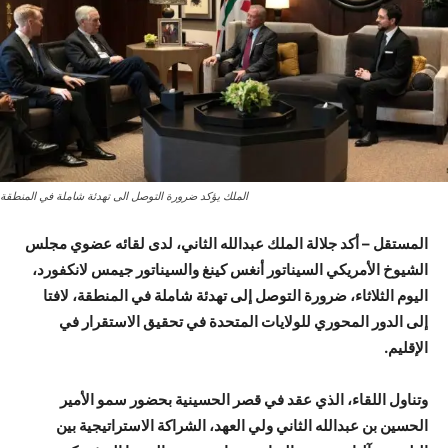
الملك يؤكد ضرورة التوصل الى تهدئة شاملة في المنطقة
المستقل – أكد جلالة الملك عبدالله الثاني، لدى لقائه عضوي مجلس
الشيوخ الأمريكي السيناتور أنغس كينغ والسيناتور جيمس لانكفورد،
اليوم الثلاثاء، ضرورة التوصل إلى تهدئة شاملة في المنطقة، لافتا
إلى الدور المحوري للولايات المتحدة في تحقيق الاستقرار في
الإقليم.
وتناول اللقاء، الذي عقد في قصر الحسينية بحضور سمو الأمير
الحسين بن عبدالله الثاني ولي العهد، الشراكة الاستراتيجية بين