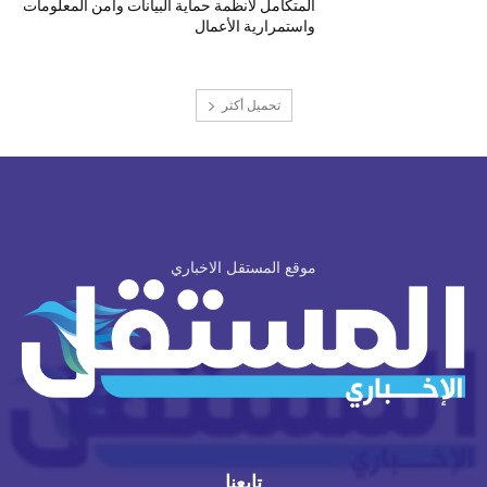
المتكامل لأنظمة حماية البيانات وأمن المعلومات
واستمرارية الأعمال
تحميل أكثر
موقع المستقل الاخباري
تابعنا