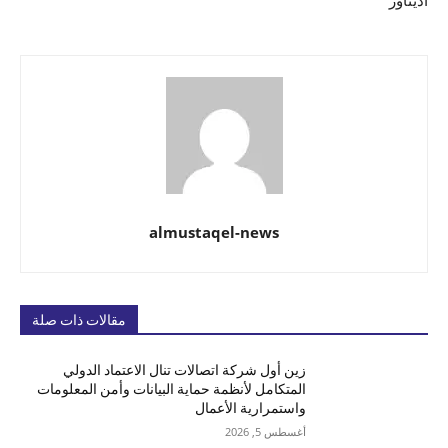
أديناور
almustaqel-news
مقالات ذات صلة
زين أول شركة اتصالات تنال الاعتماد الدولي
المتكامل لأنظمة حماية البيانات وأمن المعلومات
واستمرارية الأعمال
أغسطس 5, 2026