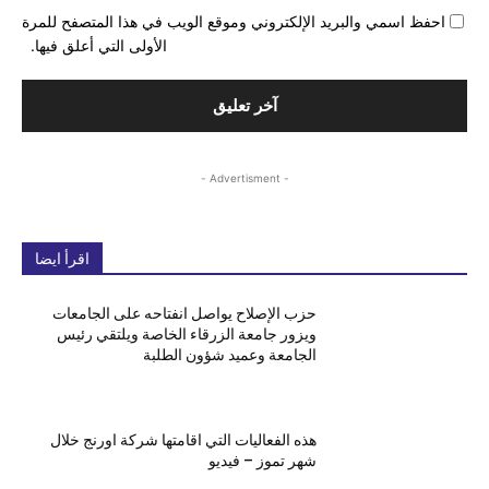
احفظ اسمي والبريد الإلكتروني وموقع الويب في هذا المتصفح للمرة
الأولى التي أعلق فيها.
- Advertisment -
اقرأ ايضا
حزب الإصلاح يواصل انفتاحه على الجامعات
ويزور جامعة الزرقاء الخاصة ويلتقي رئيس
الجامعة وعميد شؤون الطلبة
هذه الفعاليات التي اقامتها شركة اورنج خلال
شهر تموز – فيديو