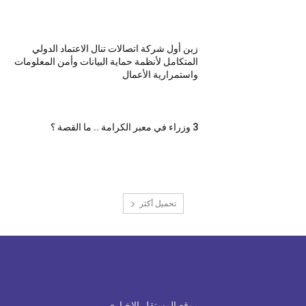
زين أول شركة اتصالات تنال الاعتماد الدولي
المتكامل لأنظمة حماية البيانات وأمن المعلومات
واستمرارية الأعمال
3 وزراء في معبر الكرامة .. ما القصة ؟
تحميل أكثر
موقع المستقل الاخباري