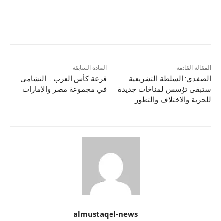
المقالة القادمة
المادة السابقة
الصفدي: السلطة التشريعية
قرعة كأس العرب .. النشامى
ستبقى تؤسس لمناخات جديدة
في مجموعة مصر والإمارات
للحرية والاختلاف والتطور
almustaqel-news