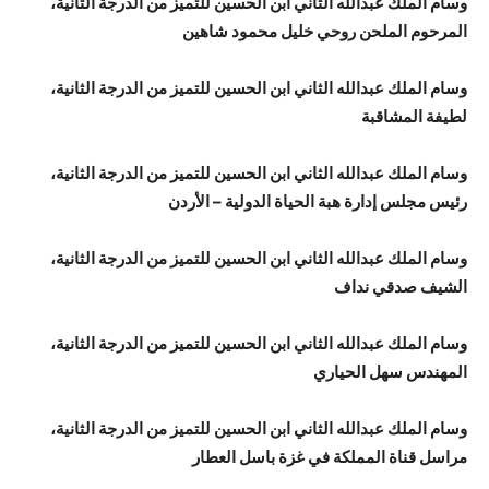
وسام الملك عبدالله الثاني ابن الحسين للتميز من الدرجة الثانية،
المرحوم الملحن روحي خليل محمود شاهين
وسام الملك عبدالله الثاني ابن الحسين للتميز من الدرجة الثانية،
لطيفة المشاقبة
وسام الملك عبدالله الثاني ابن الحسين للتميز من الدرجة الثانية،
رئيس مجلس إدارة هبة الحياة الدولية – الأردن
وسام الملك عبدالله الثاني ابن الحسين للتميز من الدرجة الثانية،
الشيف صدقي نداف
وسام الملك عبدالله الثاني ابن الحسين للتميز من الدرجة الثانية،
المهندس سهل الحياري
وسام الملك عبدالله الثاني ابن الحسين للتميز من الدرجة الثانية،
مراسل قناة المملكة في غزة باسل العطار