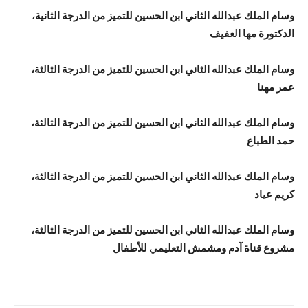
وسام الملك عبدالله الثاني ابن الحسين للتميز من الدرجة الثانية،
الدكتورة مها العفيف
وسام الملك عبدالله الثاني ابن الحسين للتميز من الدرجة الثالثة،
عمر مهنا
وسام الملك عبدالله الثاني ابن الحسين للتميز من الدرجة الثالثة،
حمد الطباع
وسام الملك عبدالله الثاني ابن الحسين للتميز من الدرجة الثالثة،
كريم عياد
وسام الملك عبدالله الثاني ابن الحسين للتميز من الدرجة الثالثة،
مشروع قناة آدم ومشمش التعليمي للأطفال