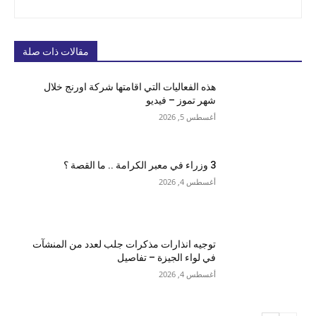
مقالات ذات صلة
هذه الفعاليات التي اقامتها شركة اورنج خلال
شهر تموز – فيديو
أغسطس 5, 2026
3 وزراء في معبر الكرامة .. ما القصة ؟
أغسطس 4, 2026
توجيه انذارات مذكرات جلب لعدد من المنشآت
في لواء الجيزة – تفاصيل
أغسطس 4, 2026