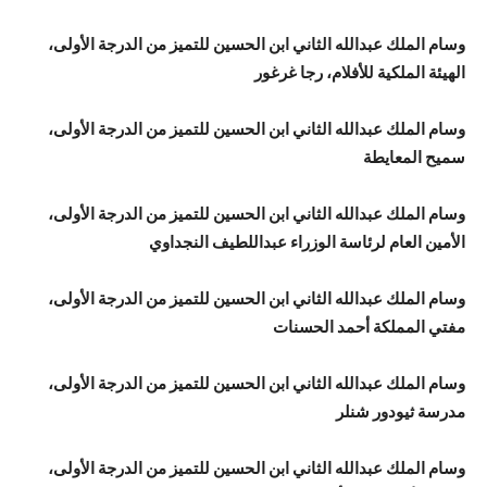
وسام الملك عبدالله الثاني ابن الحسين للتميز من الدرجة الأولى،
الهيئة الملكية للأفلام، رجا غرغور
وسام الملك عبدالله الثاني ابن الحسين للتميز من الدرجة الأولى،
سميح المعايطة
وسام الملك عبدالله الثاني ابن الحسين للتميز من الدرجة الأولى،
الأمين العام لرئاسة الوزراء عبداللطيف النجداوي
وسام الملك عبدالله الثاني ابن الحسين للتميز من الدرجة الأولى،
مفتي المملكة أحمد الحسنات
وسام الملك عبدالله الثاني ابن الحسين للتميز من الدرجة الأولى،
مدرسة ثيودور شنلر
وسام الملك عبدالله الثاني ابن الحسين للتميز من الدرجة الأولى،