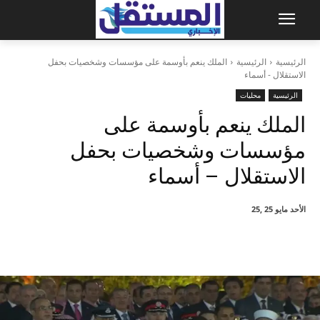
الرئيسية
الرئيسية
الملك ينعم بأوسمة على مؤسسات وشخصيات بحفل
الاستقلال - أسماء
الرئيسية
محليات
الملك ينعم بأوسمة على
مؤسسات وشخصيات بحفل
الاستقلال – أسماء
الأحد مايو 25 ,25