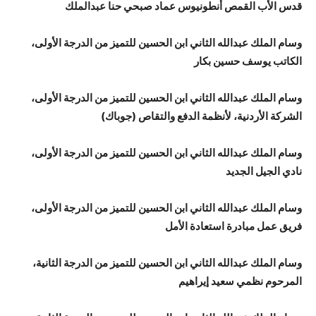
قدس الأب القمص أنطونيوس عماد صبحي حنا عبدالملك
وسام الملك عبدالله الثاني ابن الحسين للتميز من الدرجة الأولى،
الكاتب يوسف حسين بكار
وسام الملك عبدالله الثاني ابن الحسين للتميز من الدرجة الأولى،
الشركة الأردنية، لأنظمة الدفع والتقاص (جوباك)
وسام الملك عبدالله الثاني ابن الحسين للتميز من الدرجة الأولى،
نادي الجيل الجديد
وسام الملك عبدالله الثاني ابن الحسين للتميز من الدرجة الأولى،
فريق عمل مبادرة استعادة الأمل
وسام الملك عبدالله الثاني ابن الحسين للتميز من الدرجة الثانية،
المرحوم نظمي سعيد إيراهيم