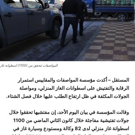
المواصفات تتحقق من (1100) اسطوانة غاز
المستقل – أكدت مؤسسة المواصفات والمقاييس استمرار
الرقابة والتفتيش على اسطوانات الغاز المنزلي، ومواصلة
الجولات المكثفة في ظل ارتفاع الطلب عليها خلال فصل الشتاء.
وقالت المؤسسة في بيان اليوم الأحد، إن مفتشيها تحققوا خلال
جولات تفتيشية مفاجئة خلال كانون الثاني الماضي من 1100
اسطوانة غاز منزلي لدى 82 وكالة ومستودع وسيارة غاز في