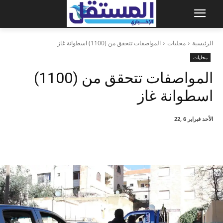
الرئيسية
محليات
المواصفات تتحقق من (1100) اسطوانة غاز
محليات
المواصفات تتحقق من (1100)
اسطوانة غاز
الأحد فبراير 6 ,22