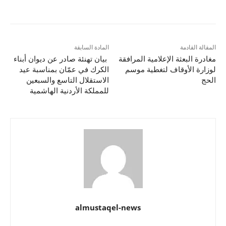
المقالة القادمة
المادة السابقة
مغادرة البعثة الإعلامية المرافقة
بيان تهنئة صادر عن ديوان أبناء
لوزارة الأوقاف لتغطية موسم
الكرك في عمّان بمناسبة عيد
الحج
الاستقلال التاسع والسبعين
للمملكة الأردنية الهاشمية
almustaqel-news