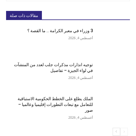
مقالات ذات صلة
3 وزراء في معبر الكرامة .. ما القصة ؟
أغسطس 4, 2026
توجيه انذارات مذكرات جلب لعدد من المنشآت
في لواء الجيزة – تفاصيل
أغسطس 4, 2026
الملك يطلع على الخطط الحكومية الاستباقية
للتعامل مع تبعات التطورات إقليميا وعالميا –
صور
أغسطس 4, 2026