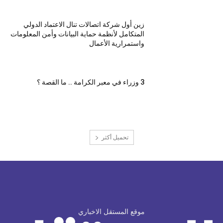
زين أول شركة اتصالات تنال الاعتماد الدولي
المتكامل لأنظمة حماية البيانات وأمن المعلومات
واستمرارية الأعمال
3 وزراء في معبر الكرامة .. ما القصة ؟
تحميل أكثر
موقع المستقل الاخباري