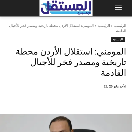
الرئيسية
الرئيسية
المومني: استقلال الأردن محطة تاريخية ومصدر فخر للأجيال
القادمة
الرئيسية
المومني: استقلال الأردن محطة
تاريخية ومصدر فخر للأجيال
القادمة
الأحد مايو 25 ,25