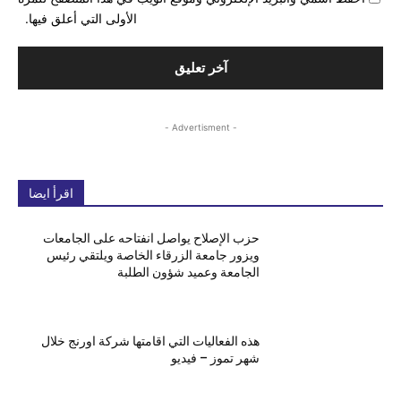
الأولى التي أعلق فيها.
- Advertisment -
اقرأ ايضا
حزب الإصلاح يواصل انفتاحه على الجامعات
ويزور جامعة الزرقاء الخاصة ويلتقي رئيس
الجامعة وعميد شؤون الطلبة
هذه الفعاليات التي اقامتها شركة اورنج خلال
شهر تموز – فيديو