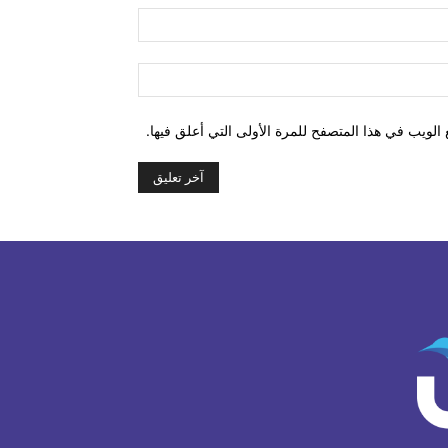
البريد
الإلكتروني:*
الموقع:
الويب في هذا المتصفح للمرة الأولى التي أعلق فيها.