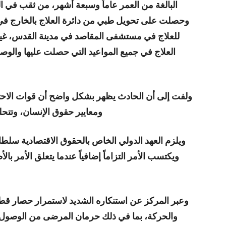
للعلاج في مستشفى المقاصد في مدينة القدس، غير 
العلاج في جميع المواعيد التي حصلت عليها والوص
ولفت إلى أن الحادث يظهر بشكل واضح أن قوات الاحتلال
ومعايير حقوق الإنسان، وتتحلل
ويلزم العهد الدولي الخاص بالحقوق الاقتصادية سلط
ويكتسب الأمر التزاماً إضافياً عندما يتعلق الأمر ب
وعبر المركز عن استنكاره الشديد لاستمرار حصار ق
والحركة، بما في ذلك حرمان المرضى من الوصول 