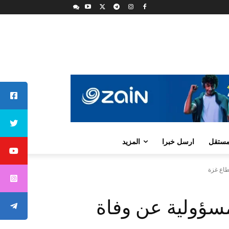
لمستقل
ارسل خبرا
المزيد
طاع غزة
مسؤولية عن وفاة