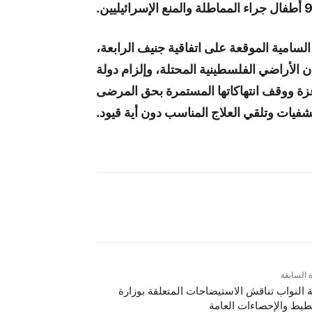
لسامية الموقعة على اتفاقية جنيف الرابعة،
ن الأراضي الفلسطينية المحتلة، وإلزام دولة
ر غزة ووقف انتهاكاتها المستمرة بحق المرضى
فيات وتلقي العلاج المناسب دون أية قيود.
ة السابقة
ة النواب تناقش الاستيضاحات المتعلقة بوزارة
طيط والإحصاءات العامة