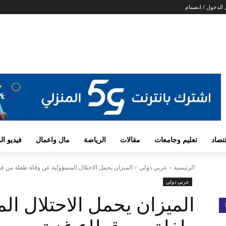
الدخول / انضمام
تصاد
تعليم وجامعات
مقالات
الرياضة
مال واعمال
فيديو ا
الرئيسية
عربي دولي
الميزان يحمل الاحتلال المسؤولية عن وفاة طفلة من ق
عربي دولي
الميزان يحمل الاحتلال ال