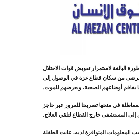
رة البالغة لاستمرار تقويض قوات الاحتلال
 المرضى من سكان قطاع غزة في الوصول إلى
ا يفاقم أوضاعهم الصحية، ويعرضهم للموت.
مماطلة في منحها تصريحا للمرور عبر حاجز
 إلى المستشفى خارج القطاع لتلقي العلاج.
ب المعلومات المتوافرة لديه، عانت الطفلة