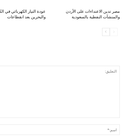
مصر تدين الاعتداءات على الأردن
عودة التيار الكهربائي في ال
والمنشآت النفطية بالسعودية
والبحرين بعد انقطاعات