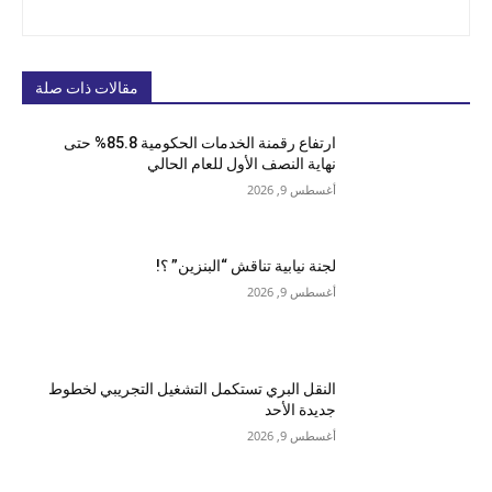
مقالات ذات صلة
ارتفاع رقمنة الخدمات الحكومية 85.8% حتى
نهاية النصف الأول للعام الحالي
أغسطس 9, 2026
لجنة نيابية تناقش “البنزين” ؟!
أغسطس 9, 2026
النقل البري تستكمل التشغيل التجريبي لخطوط
جديدة الأحد
أغسطس 9, 2026