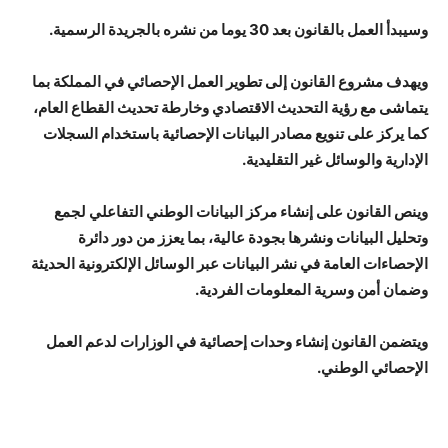
وسيبدأ العمل بالقانون بعد 30 يوما من نشره بالجريدة الرسمية.
ويهدف مشروع القانون إلى تطوير العمل الإحصائي في المملكة بما
يتماشى مع رؤية التحديث الاقتصادي وخارطة تحديث القطاع العام،
كما يركز على تنويع مصادر البيانات الإحصائية باستخدام السجلات
الإدارية والوسائل غير التقليدية.
وينص القانون على إنشاء مركز البيانات الوطني التفاعلي لجمع
وتحليل البيانات ونشرها بجودة عالية، بما يعزز من دور دائرة
الإحصاءات العامة في نشر البيانات عبر الوسائل الإلكترونية الحديثة
وضمان أمن وسرية المعلومات الفردية.
ويتضمن القانون إنشاء وحدات إحصائية في الوزارات لدعم العمل
الإحصائي الوطني.