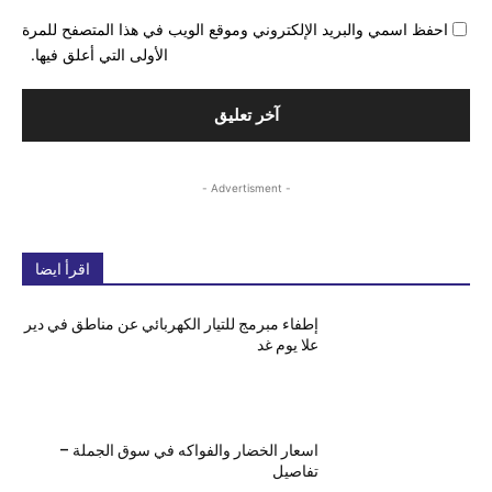
احفظ اسمي والبريد الإلكتروني وموقع الويب في هذا المتصفح للمرة
الأولى التي أعلق فيها.
- Advertisment -
اقرأ ايضا
إطفاء مبرمج للتيار الكهربائي عن مناطق في دير
علا يوم غد
اسعار الخضار والفواكه في سوق الجملة –
تفاصيل