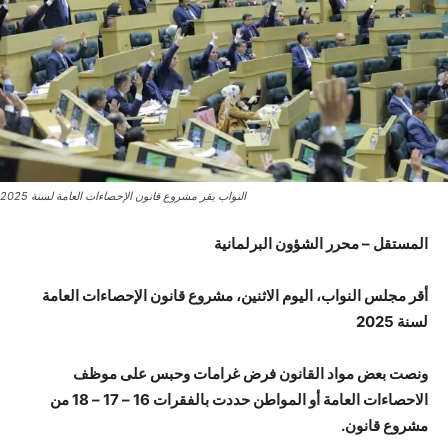
النواب يقر مشروع قانون الإحصاءات العامة لسنة 2025
المستقل – محرر الشؤون البرلمانية
أقر مجلس النواب، اليوم الاثنين، مشروع قانون الإحصاءات العامة
لسنة 2025
ونصت بعض مواد القانون فرض غرامات وحبس على موظف
الاحصاءات العامة أو المواطن حددت بالفقرات 16 – 17 – 18 من
مشروع قانون.