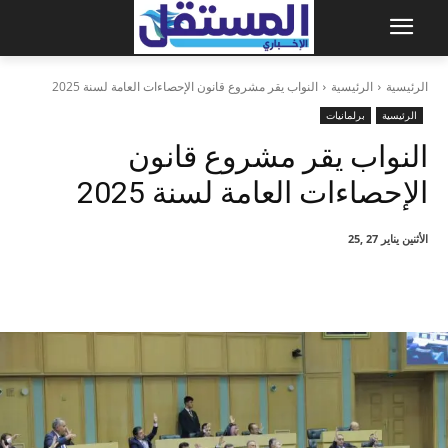
الرئيسية
الرئيسية
النواب يقر مشروع قانون الإحصاءات العامة لسنة 2025
الرئيسية
برلمانيات
النواب يقر مشروع قانون
الإحصاءات العامة لسنة 2025
الأثنين يناير 27 ,25