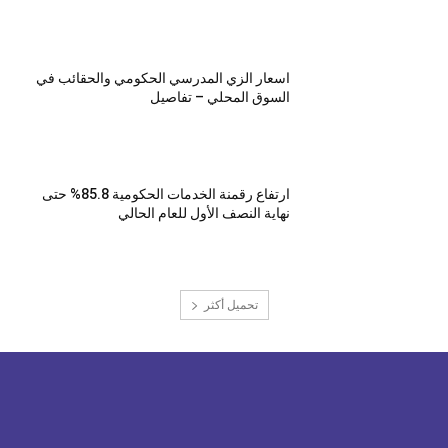
اسعار الزي المدرسي الحكومي والحقائب في
السوق المحلي – تفاصيل
ارتفاع رقمنة الخدمات الحكومية 85.8% حتى
نهاية النصف الأول للعام الحالي
تحميل أكثر