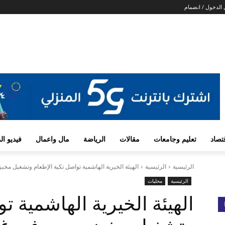
الدخول / انضمام
تصاد
تعليم وجامعات
مقالات
الرياضة
مال واعمال
فيديو ا
الرئيسية
الرئيسية
الهيئة الخيرية الهاشمية تواصل تكية الإطعام وتشغيل مخب
الرئيسية
محليات
الهيئة الخيرية الهاشمية ت