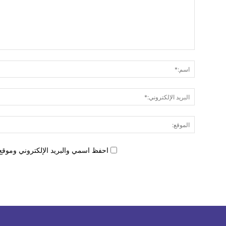
احفظ اسمي والبريد الإلكتروني وموقع 