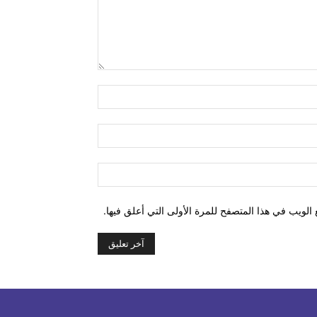
التعليق:
اسم:*
البريد
الإلكتروني:*
الموقع:
الويب في هذا المتصفح للمرة الأولى التي أعلق فيها.