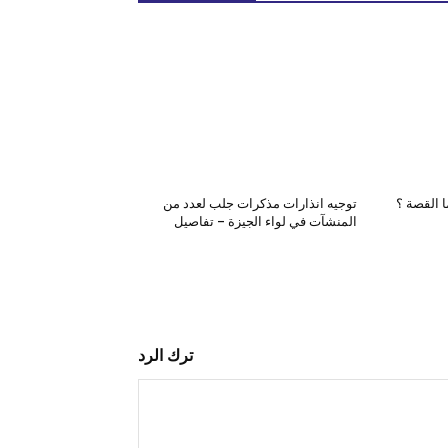
توجيه انذارات مذكرات جلب لعدد من
المنشآت في لواء الجيزة – تفاصيل
ترك الرد