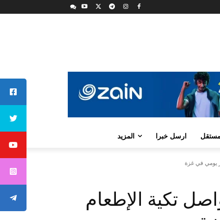
لمستقل
ارسل خبرا
المزيد
ز يومي في غزة
واصل تكية الإطعام