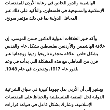
الهاشمية والدور الخاص في رعاية الأردن للمقدسات
الإسلامية والمسيحية في فلسطين، والتأكيد على ذلك عبر
المحافل الدولية بما في ذلك مؤتمر ميونخ.
وأكد خبير العلاقات الدولية الدكتور حسن المومني، إن
علاقة الهاشميين والأردنيين بفلسطين بشكل عام والقدس
بشكل خاص، علاقة متجذرة تاريخيا ودينيا ووجدانيا عبر
قرن من التعاطي مع هذه المشكلة التي بدأت في وعد
بلفور عام 1917، وتفجرت في عام 1948.
ويشير إلى أن الأردن بذل جهودا كبيرة في سياق الشرعية
الدولية لحل القضية الفلسطينية والحفاظ على المقدسات
الإسلامية، وشارك بشكل فاعل في صياغة قرارات