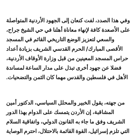
وفي هذا الصدد، لفت كنعان إلى الجهود الأردنية المتواصلة
على الأصعدة كافة لإنهاء معاناة أهلنا في حي الشيخ جراح،
والسعي لتعزيز الوضع التاريخي القائم في المسجد
الأقصى المبارك/ الحرم القدسي الشريف بزيادة أعداد
حراس المسجد المعينين من قبل وزارة الأوقاف الأردنية،
فضلا عن جهود أخرى تبذل على مدار الساعة لمساندة
الأهل في فلسطين والقدس مهما كان الثمن والتضحيات.
من جهته، يقول الخبير والمحلل السياسي، الدكتور أمين
المشاقبة، إن الأردن يتمسك على الدوام بهذا الدور
الشريف وفق ما جاء به القانون الدولي، واتفاقية السلام
التي تلزم إسرائيل، القوة القائمة بالاحتلال، احترم الوصاية