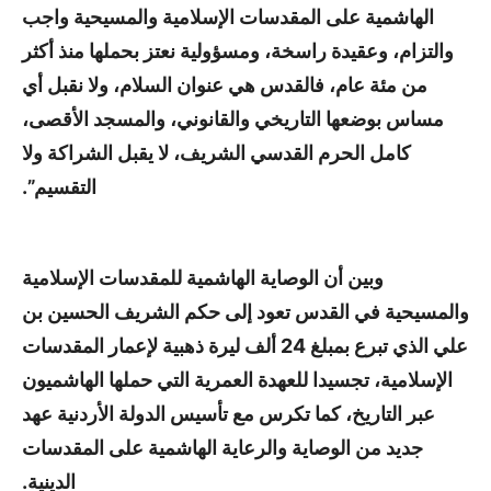
الهاشمية على المقدسات الإسلامية والمسيحية واجب
والتزام، وعقيدة راسخة، ومسؤولية نعتز بحملها منذ أكثر
من مئة عام، فالقدس هي عنوان السلام، ولا نقبل أي
مساس بوضعها التاريخي والقانوني، والمسجد الأقصى،
كامل الحرم القدسي الشريف، لا يقبل الشراكة ولا
التقسيم”.
وبين أن الوصاية الهاشمية للمقدسات الإسلامية
والمسيحية في القدس تعود إلى حكم الشريف الحسين بن
علي الذي تبرع بمبلغ 24 ألف ليرة ذهبية لإعمار المقدسات
الإسلامية، تجسيدا للعهدة العمرية التي حملها الهاشميون
عبر التاريخ، كما تكرس مع تأسيس الدولة الأردنية عهد
جديد من الوصاية والرعاية الهاشمية على المقدسات
الدينية.