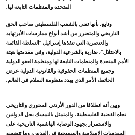
المتحدة والمنظمات التابعة لها.
وتابع، بأنها تعنى بالشعب الفلسطيني صاحب الحق
التاريخي والمتضرر من أشد أنواع ممارسات الأبرتهايد
والعنصرية التي تنفذها إسرائيل “السلطة القائمة
بالاحتلال”، ضاربة بالشرعية الدولية، وفي مقدمتها هيئة
الأمم المتحدة والمنظمات التابعة لها ومنظمة العفو الدولية
وجميع المنظمات الحقوقية والقانونية الدولية عرض
الحائط، الأمر الذي يهدد منظومة السلام في العالم.
وبين أنه انطلاقا من الدور الأردني المحوري والتاريخي
تجاه القضية الفلسطينة، والمتمثل بالتمسك بحل الدولتين
والاستمرار بجهود الوصاية الهاشمية التاريخية على
المقدسات الإسلامية والمسيحية في القدس، وما تتضمنه