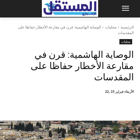
الرئيسية
محليات
الوصاية الهاشمية: قرن في مقارعة الأخطار حفاظا على
المقدسات
محليات
الوصاية الهاشمية: قرن في
مقارعة الأخطار حفاظا على
المقدسات
الأربعاء فبراير 23 ,22