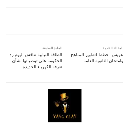
المقالة القادمة
المادة السابقة
عويس : خطط لتطوير المناهج
الطاقة النيابية تناقش اليوم رد
وامتحان الثانوية العامة
الحكومة على توصياتها بشأن
تعرفة الكهرباء الجديدة