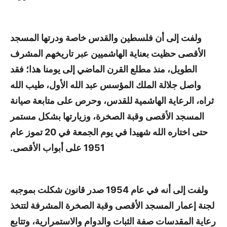
ولفت إلى أن فلسطين والقدس خاصة ودرتها المسجد
الأقصى حظيت بعناية الهاشميين عبر تاريخهم المشرف
الطويل، منذ مطلع القرن الماضي إلى يومنا هذا؛ فقد
واصل جلالة الملك المؤسس عبد الله الأول، طيب الله
ثراه، الرعاية الهاشمية للقدس، وحرص على متابعة صيانة
المسجد الأقصى وقبة الصخرة، وزيارتها بشكل مستمر
حتى اختاره الله شهيدا في يوم الجمعة في 20 تموز عام
1951 على أبواب الأقصى.
ولفت إلى أنه في عام 1954 صدر قانون شكلت بموجبه
لجنة إعمار المسجد الأقصى وقبة الصخرة المشرفة لتتخذ
رعاية المقدسات صفة الثبات والدوام والاستمرارية، وتتابع