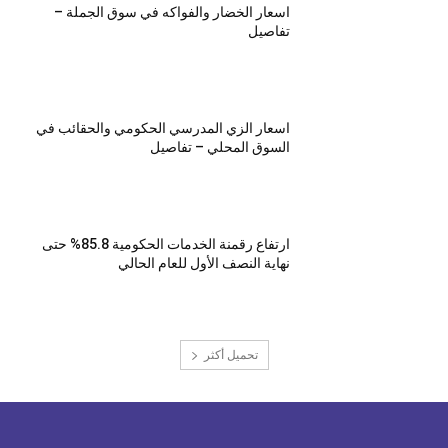
اسعار الخضار والفواكه في سوق الجملة –
تفاصيل
اسعار الزي المدرسي الحكومي والحقائب في
السوق المحلي – تفاصيل
ارتفاع رقمنة الخدمات الحكومية 85.8% حتى
نهاية النصف الأول للعام الحالي
تحميل أكثر