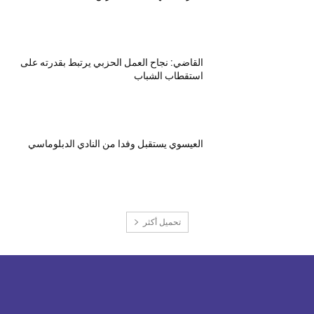
القاضي: نجاح العمل الحزبي يرتبط بقدرته على
استقطاب الشباب
العيسوي يستقبل وفدا من النادي الدبلوماسي
تحميل أكثر