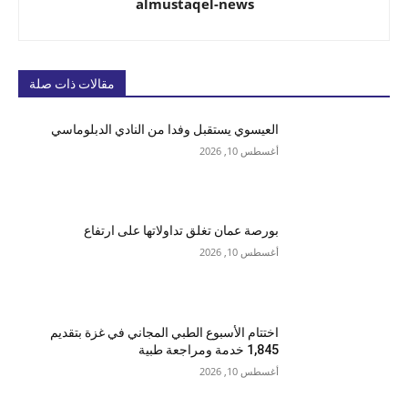
almustaqel-news
مقالات ذات صلة
العيسوي يستقبل وفدا من النادي الدبلوماسي
أغسطس 10, 2026
بورصة عمان تغلق تداولاتها على ارتفاع
أغسطس 10, 2026
اختتام الأسبوع الطبي المجاني في غزة بتقديم
1,845 خدمة ومراجعة طبية
أغسطس 10, 2026