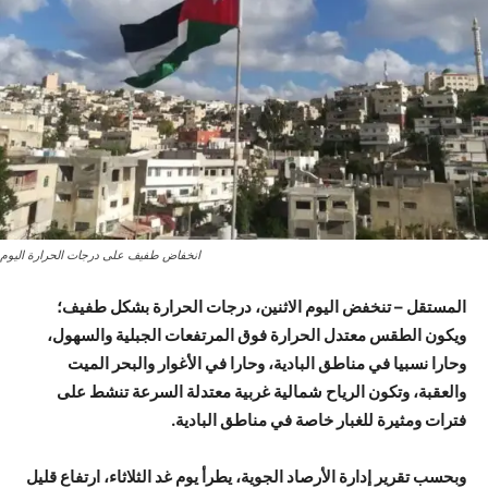
انخفاض طفيف على درجات الحرارة اليوم
المستقل – تنخفض اليوم الاثنين، درجات الحرارة بشكل طفيف؛
ويكون الطقس معتدل الحرارة فوق المرتفعات الجبلية والسهول،
وحارا نسبيا في مناطق البادية، وحارا في الأغوار والبحر الميت
والعقبة، وتكون الرياح شمالية غربية معتدلة السرعة تنشط على
فترات ومثيرة للغبار خاصة في مناطق البادية.
وبحسب تقرير إدارة الأرصاد الجوية، يطرأ يوم غد الثلاثاء، ارتفاع قليل