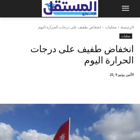
الرئيسية
محليات
انخفاض طفيف على درجات الحرارة اليوم
محليات
انخفاض طفيف على درجات
الحرارة اليوم
الأثنين يونيو 9 ,25