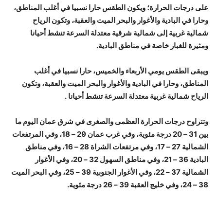
على درجات الحرارة؛ ويكون الطقس حارا نسبيا في أغلب المناطق،
وحارا في البادية والأغوار والبحر الميت والعقبة، وتكون الرياح
شمالية غربية إلى شمالية شرقية معتدلة السرعة تنشط أحيانا
ومثيرة للغبار خاصة في مناطق البادية.
ويبقى الطقس يومي الأربعاء والخميس، حارا نسبيا في أغلب
المناطق، وحارا في البادية والأغوار والبحر الميت والعقبة، وتكون
الرياح شمالية غربية معتدلة السرعة تنشط أحيانا .
وتتراوح درجات الحرارة العظمى والصغرى في شرق عمان اليوم ما
بين 31 – 20 درجة مئوية، وفي غرب عمان 29 – 18، وفي المرتفعات
الشمالية 27 – 17، وفي مرتفعات الشراة 28 – 16، وفي مناطق
البادية 36 – 21، وفي مناطق السهول 32 – 20، وفي الأغوار
الشمالية 37 – 22، وفي الأغوار الجنوبية 39 – 25، وفي البحر الميت
38 – 24، وفي خليج العقبة 39 – 26 درجة مئوية.