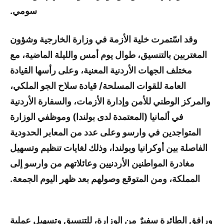
سومي.
وقد اسّتمرت خلية الأزمة في وزارة الخارجية وشؤون
المغتربين بالتنسيق، طوال يوم أمس والليلة الماضية، مع
مختلف الجهات الأردنية المعنية، وعلى رأسها القيادة
العامة للقوات المسلحة/ قيادة سلاح الجو الملكي،
والمركز الوطني للأمن وإدارة الأزمات، والسفارة الأردنية
في ألمانيا (المعتمدة لدى بولندا) وموظفي الوزارة
المتواجدين في وارسو وعلى عدد من المعابر الحدودية
الفاصلة بين أوكرانيا وبولندا، وذلك لغايات تنظيم وتسهيل
مغادرة المواطنين الأردنيين وعائلاتهم من وارسو إلى
المملكة، ومن المتوقع وصولهم بعد ظهر اليوم الجمعة.
ورافق الطائرة سفيرٌ من الوزارة، للتنسيق وتسهيل عملية