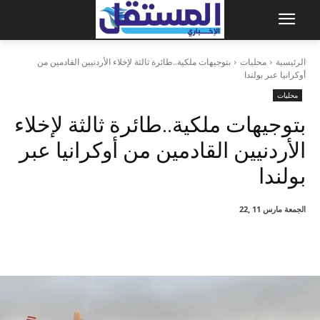
الرئيسية
محليات
بتوجيهات ملكية..طائرة ثالثة لإخلاء الأردنيين القادمين من
أوكرانيا عبر بولندا
محليات
بتوجيهات ملكية..طائرة ثالثة لإخلاء
الأردنيين القادمين من أوكرانيا عبر
بولندا
الجمعة مارس 11 ,22