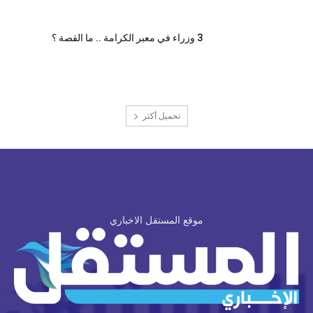
3 وزراء في معبر الكرامة .. ما القصة ؟
تحميل أكثر
موقع المستقل الاخباري