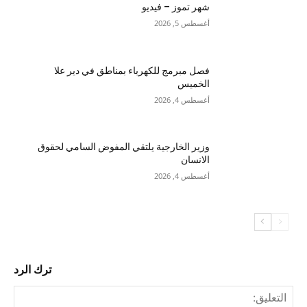
شهر تموز – فيديو
أغسطس 5, 2026
فصل مبرمج للكهرباء بمناطق في دير علا
الخميس
أغسطس 4, 2026
وزير الخارجية يلتقي المفوض السامي لحقوق
الانسان
أغسطس 4, 2026
ترك الرد