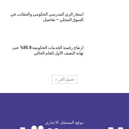
اسعار الزي المدرسي الحكومي والحقائب في
السوق المحلي – تفاصيل
ارتفاع رقمنة الخدمات الحكومية 85.8% حتى
نهاية النصف الأول للعام الحالي
تحميل أكثر
موقع المستقل الاخباري