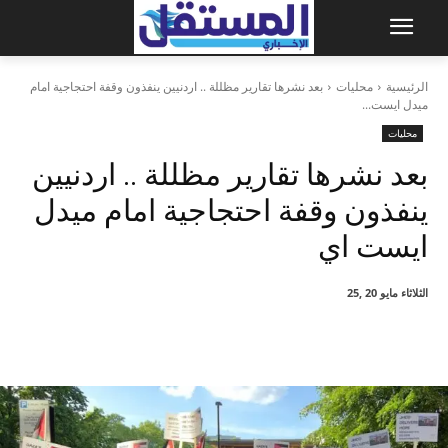
الرئيسية
محليات
بعد نشرها تقارير مظللة .. اردنيين ينفذون وقفة احتجاجية امام
ميدل ايست...
محليات
بعد نشرها تقارير مظللة .. اردنيين
ينفذون وقفة احتجاجية امام ميدل
ايست اي
الثلاثاء مايو 20 ,25