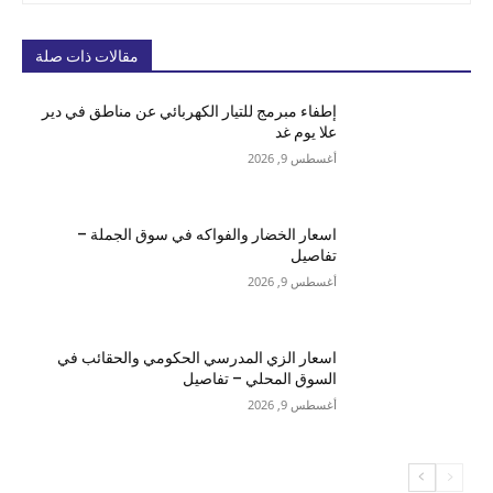
مقالات ذات صلة
إطفاء مبرمج للتيار الكهربائي عن مناطق في دير
علا يوم غد
أغسطس 9, 2026
اسعار الخضار والفواكه في سوق الجملة –
تفاصيل
أغسطس 9, 2026
اسعار الزي المدرسي الحكومي والحقائب في
السوق المحلي – تفاصيل
أغسطس 9, 2026