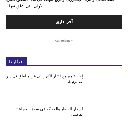
الأولى التي أعلق فيها.
- Advertisment -
اقرأ ايضا
إطفاء مبرمج للتيار الكهربائي عن مناطق في دير
علا يوم غد
اسعار الخضار والفواكه في سوق الجملة –
تفاصيل