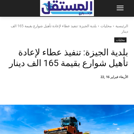
الرئيسية
محليات
بلدية الجيزة: تنفيذ عطاء لإعادة تأهيل شوارع بقيمة 165 الف
دينار
محليات
بلدية الجيزة: تنفيذ عطاء لإعادة
تأهيل شوارع بقيمة 165 الف دينار
الأربعاء فبراير 16 ,22