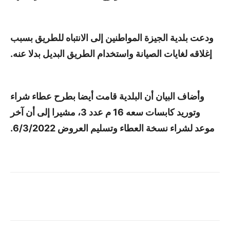
ودعت بلدية الجيزة المواطنين إلى الانتباه للطريق بسبب
إغلاقه لغايات الصيانة واستخدام الطريق البديل بدلا عنه.
وأضاف البيان أن البلدية قامت أيضا بطرح عطاء شراء
وتوريد كابسات سعه 16 م عدد 3، مشيرا إلى أن آخر
موعد لشراء نسخة العطاء وتسليم العروض 6/3/2022.