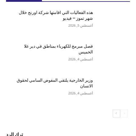
هذه الفعاليات التي اقامتها شركة اورنج خلال
شهر تموز – فيديو
أغسطس 5, 2026
فصل مبرمج للكهرباء بمناطق في دير علا
الخميس
أغسطس 4, 2026
وزير الخارجية يلتقي المفوض السامي لحقوق
الانسان
أغسطس 4, 2026
ترك الرد