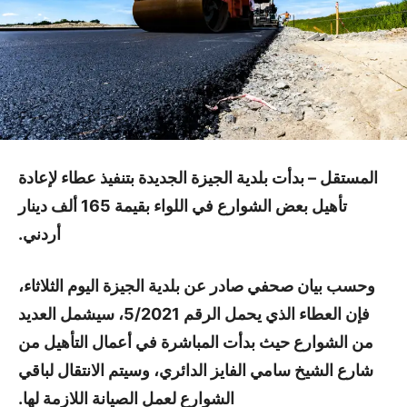
المستقل – بدأت بلدية الجيزة الجديدة بتنفيذ عطاء لإعادة
تأهيل بعض الشوارع في اللواء بقيمة 165 ألف دينار
أردني.
وحسب بيان صحفي صادر عن بلدية الجيزة اليوم الثلاثاء،
فإن العطاء الذي يحمل الرقم 5/2021، سيشمل العديد
من الشوارع حيث بدأت المباشرة في أعمال التأهيل من
شارع الشيخ سامي الفايز الدائري، وسيتم الانتقال لباقي
الشوارع لعمل الصيانة اللازمة لها.