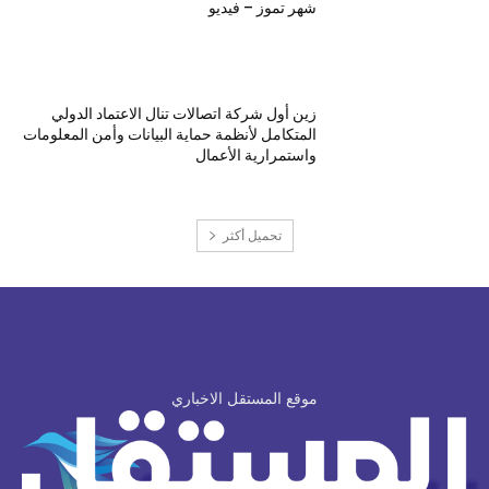
شهر تموز – فيديو
زين أول شركة اتصالات تنال الاعتماد الدولي
المتكامل لأنظمة حماية البيانات وأمن المعلومات
واستمرارية الأعمال
تحميل أكثر
موقع المستقل الاخباري