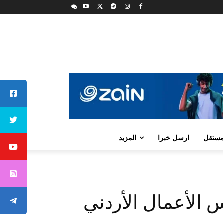
لمستقل
ارسل خبرا
المزيد
س الأعمال الأردني