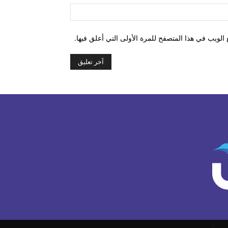
الموقع:
الويب في هذا المتصفح للمرة الأولى التي أعلق فيها.