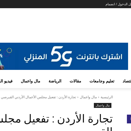
 الدخول / انضمام
تصاد
تعليم وجامعات
مقالات
الرياضة
مال واعمال
فيديو ا
الرئيسية
مال واعمال
تجارة الأردن : تفعيل مجلس الأعمال الأردني القبرصي
مال واعمال
تجارة الأردن : تفعيل مجل