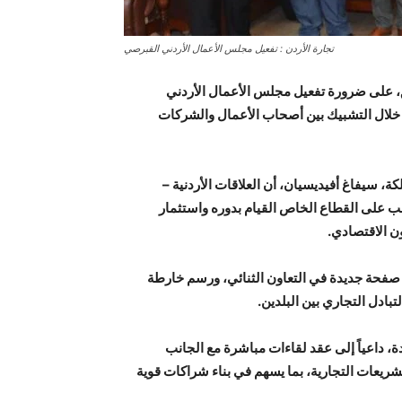
تجارة الأردن : تفعيل مجلس الأعمال الأردني القبرصي
ق، على ضرورة تفعيل مجلس الأعمال الأردني
 خلال التشبيك بين أصحاب الأعمال والشركات
ة، سيفاغ أفيديسيان، أن العلاقات الأردنية –
ب على القطاع الخاص القيام بدوره واستثمار
ون الاقتصادي.
 صفحة جديدة في التعاون الثنائي، ورسم خارطة
ادل التجاري بين البلدين.
، داعياً إلى عقد لقاءات مباشرة مع الجانب
ريعات التجارية، بما يسهم في بناء شراكات قوية