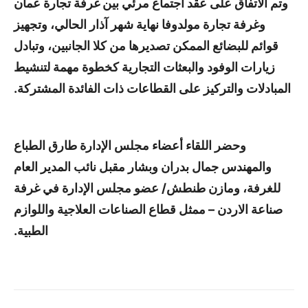
وتم الاتفاق على عقد اجتماع مرئي بين غرفة تجارة عمان
وغرفة تجارة مولدوفا نهاية شهر آذار الحالي، وتجهيز
قوائم للبضائع الممكن تصديرها من كلا الجانبين، وتبادل
زيارات الوفود والبعثات التجارية كخطوة مهمة لتنشيط
المبادلات والتركيز على القطاعات ذات الفائدة المشتركة.
وحضر اللقاء أعضاء مجلس الإدارة طارق الطباع
والمهندس جمال بدران وبشار مقبل نائب المدير العام
للغرفة، ومازن طنطش/ عضو مجلس الإدارة في غرفة
صناعة الاردن – ممثل قطاع الصناعات العلاجية واللوازم
الطبية.