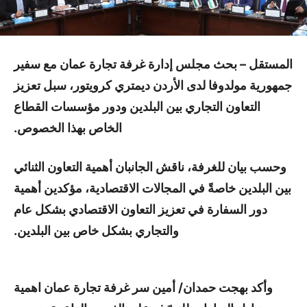
المستقل –
بحث مجلس إدارة غرفة تجارة عمان مع سفير
جمهورية مولدوفا لدى الأردن ديمتري كرويتور، سبل تعزيز
التعاون التجاري بين البلدين ودور مؤسسات القطاع
الخاص بهذا الخصوص.
وحسب بيان للغرفة، ناقش الجانبان أهمية التعاون الثنائي
بين البلدين خاصةً في المجالات الاقتصادية، مؤكدين أهمية
دور السفارة في تعزيز التعاون الاقتصادي بشكل عام
والتجاري بشكل خاص بين البلدين.
وأكد بهجت حمدان/ أمين سر غرفة تجارة عمان اهمية