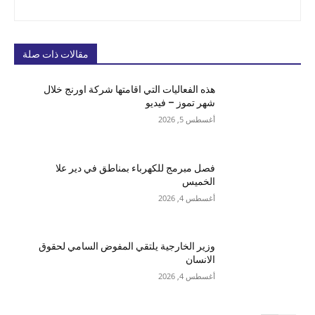
مقالات ذات صلة
هذه الفعاليات التي اقامتها شركة اورنج خلال
شهر تموز – فيديو
أغسطس 5, 2026
فصل مبرمج للكهرباء بمناطق في دير علا
الخميس
أغسطس 4, 2026
وزير الخارجية يلتقي المفوض السامي لحقوق
الانسان
أغسطس 4, 2026