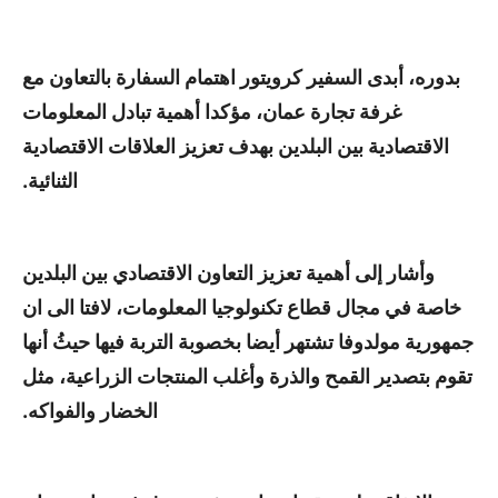
بدوره، أبدى السفير كرويتور اهتمام السفارة بالتعاون مع
غرفة تجارة عمان، مؤكدا أهمية تبادل المعلومات
الاقتصادية بين البلدين بهدف تعزيز العلاقات الاقتصادية
الثنائية.
وأشار إلى أهمية تعزيز التعاون الاقتصادي بين البلدين
خاصة في مجال قطاع تكنولوجيا المعلومات، لافتا الى ان
جمهورية مولدوفا تشتهر أيضا بخصوبة التربة فيها حيثُ أنها
تقوم بتصدير القمح والذرة وأغلب المنتجات الزراعية، مثل
الخضار والفواكه.