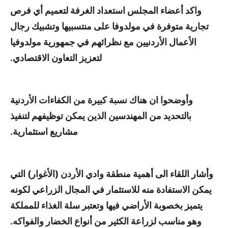
واكد أعضاء المجلس استعداد الغرفة لتعميم أي فرص
تجارية متوفرة في مولدوفا على منتسبيها وتشبيك رجال
الأعمال الأردنيين مع نظرائهم في جمهورية مولدوفيا
لتعزيز التعاون الاقتصادي.
وأوضحوا ان هناك نسبة كبيرة من الكفاءات الأردنية
بالتحديد من المهندسين الذين يمكن توظيفهم لتنفيذ
مشاريع استثمارية.
وأشار اللقاء الى أهمية منطقة وادي الأردن (الأغوار) التي
يمكن الاستفادة منه للاستثمار في المجال الزراعي لكونه
يتميز بخصوبة الأراضي فيها وتعتبر سلة الغذاء للمملكة
وهو مناسب لزراعة الكثير من أنواع الخضار والفواكه.