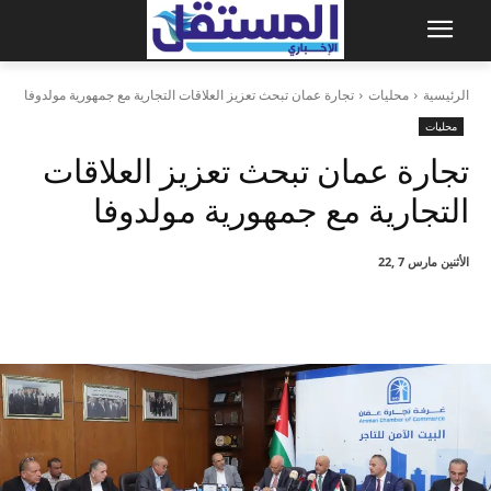
الرئيسية
محليات
تجارة عمان تبحث تعزيز العلاقات التجارية مع جمهورية مولدوفا
محليات
تجارة عمان تبحث تعزيز العلاقات
التجارية مع جمهورية مولدوفا
الأثنين مارس 7 ,22