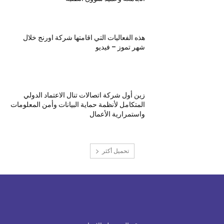
هذه الفعاليات التي اقامتها شركة اورنج خلال
شهر تموز – فيديو
زين أول شركة اتصالات تنال الاعتماد الدولي
المتكامل لأنظمة حماية البيانات وأمن المعلومات
واستمرارية الأعمال
تحميل أكثر