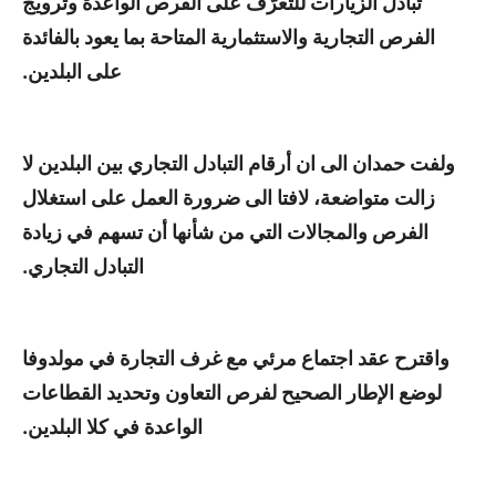
تبادل الزيارات للتعرّف على الفرص الواعدة وترويج
الفرص التجارية والاستثمارية المتاحة بما يعود بالفائدة
على البلدين.
ولفت حمدان الى ان أرقام التبادل التجاري بين البلدين لا
زالت متواضعة، لافتا الى ضرورة العمل على استغلال
الفرص والمجالات التي من شأنها أن تسهم في زيادة
التبادل التجاري.
واقترح عقد اجتماع مرئي مع غرف التجارة في مولدوفا
لوضع الإطار الصحيح لفرص التعاون وتحديد القطاعات
الواعدة في كلا البلدين.