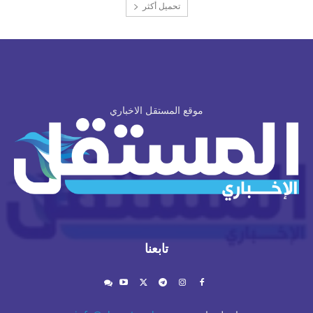
تحميل أكثر
موقع المستقل الاخباري
تابعنا