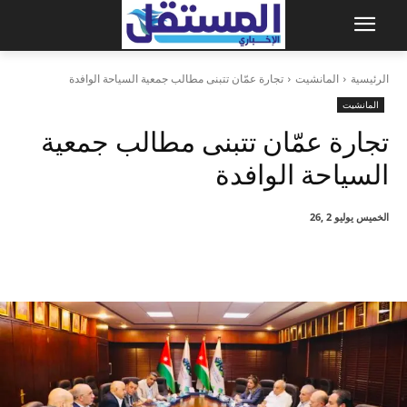
الرئيسية
المانشيت
تجارة عمّان تتبنى مطالب جمعية السياحة الوافدة
المانشيت
تجارة عمّان تتبنى مطالب جمعية
السياحة الوافدة
الخميس يوليو 2 ,26