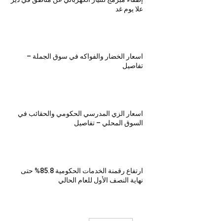
علا يوم غد
اسعار الخضار والفواكه في سوق الجملة –
تفاصيل
اسعار الزي المدرسي الحكومي والحقائب في
السوق المحلي – تفاصيل
ارتفاع رقمنة الخدمات الحكومية 85.8% حتى
نهاية النصف الأول للعام الحالي