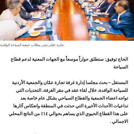
تجارة عمّان تتبنى مطالب جمعية السياحة الوافدة
الحاج توفيق: سنطلق حواراً موسعاً مع الجهات المعنية لدعم قطاع
السياحة
المستقل – بحث مجلسا إدارة غرفة تجارة عمّان والجمعية الأردنية
للسياحة الوافدة، خلال لقاء عقد في مقر الغرفة، التحديات التي
تواجه اعضاء الجمعية والقطاع السياحي بشكل عام خاصة بعد
تداعيات الأحداث الأخيرة التي حدثت في المنطقة وانعكاس آثارها
على هذا القطاع الحيوي الذي يساهم بحوالي ١٤٪؜ من الناتج المحلي
الاجمالي .