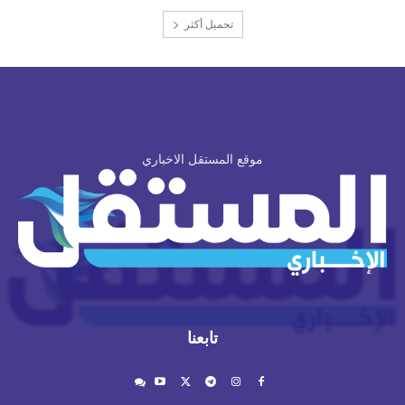
تحميل أكثر
موقع المستقل الاخباري
تابعنا