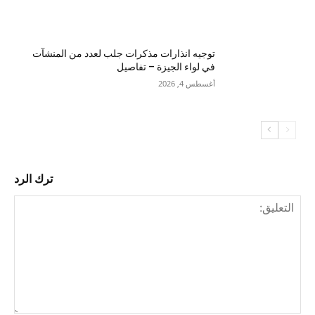
توجيه انذارات مذكرات جلب لعدد من المنشآت
في لواء الجيزة – تفاصيل
أغسطس 4, 2026
ترك الرد