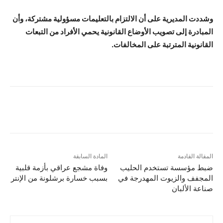
وشددت المديرية على أن الالتزام بالتعليمات مسؤولية مشتركة، وأن
المبادرة إلى تصويب الأوضاع القانونية يحمي الأفراد من التبعات
القانونية المترتبة على المخالفات.
المقالة القادمة
المادة السابقة
ضبط مؤسسة تستخدم الحليب
وفاة مشجع عراقي بأزمة قلبية
المجفف والزيوت المهدرجة في
بسبب خسارة برشلونة من الإنتر
صناعة الألبان