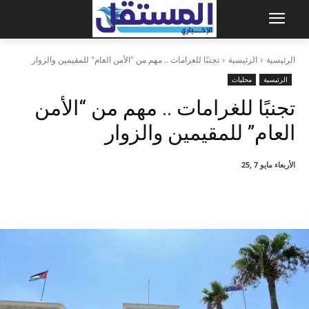
الرئيسية
الرئيسية
تجنبًا للغرامات .. مهم من "الأمن العام" للمقيمين والزوار
الرئيسية
محليات
تجنبًا للغرامات .. مهم من “الأمن
العام” للمقيمين والزوار
الأربعاء مايو 7 ,25