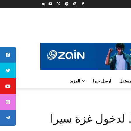
لمستقل
ارسل خبرا
المزيد
ة يخطط لدخول غزة سيرا