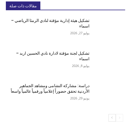
مقالات ذات صلة
تشكيل هيئة إدارية مؤقتة لنادي الرمثا الرياضي –
اسماء
يوليو 27, 2026
تشكيل لجنة مؤقتة لادارة نادي الحسين اربد –
اسماء
يوليو 8, 2026
دراسة: مشاركة النشامى ومشاهد الجماهير
الأردنية تحقق حضوراً إعلامياً ورقمياً عالمياً واسعاً
يونيو 29, 2026