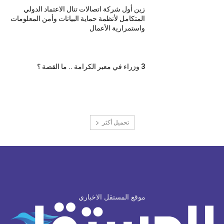
زين أول شركة اتصالات تنال الاعتماد الدولي
المتكامل لأنظمة حماية البيانات وأمن المعلومات
واستمرارية الأعمال
3 وزراء في معبر الكرامة .. ما القصة ؟
تحميل أكثر
موقع المستقل الاخباري