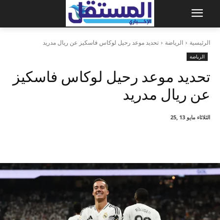
الرئيسية
الرياضة
تحديد موعد رحيل لوكاس فاسكيز عن ريال مدريد
الرياضة
تحديد موعد رحيل لوكاس فاسكيز
عن ريال مدريد
الثلاثاء مايو 13 ,25