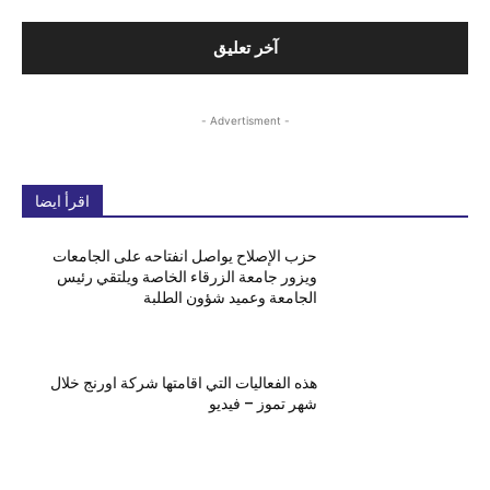
- Advertisment -
اقرأ ايضا
حزب الإصلاح يواصل انفتاحه على الجامعات
ويزور جامعة الزرقاء الخاصة ويلتقي رئيس
الجامعة وعميد شؤون الطلبة
هذه الفعاليات التي اقامتها شركة اورنج خلال
شهر تموز – فيديو