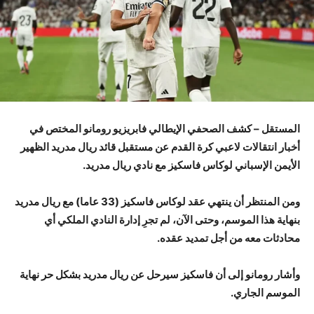
المستقل – كشف الصحفي الإيطالي فابريزيو رومانو المختص في
أخبار انتقالات لاعبي كرة القدم عن مستقبل قائد ريال مدريد الظهير
الأيمن الإسباني لوكاس فاسكيز مع نادي ريال مدريد.
ومن المنتظر أن ينتهي عقد لوكاس فاسكيز (33 عاما) مع ريال مدريد
بنهاية هذا الموسم، وحتى الآن، لم تجرِ إدارة النادي الملكي أي
محادثات معه من أجل تمديد عقده.
وأشار رومانو إلى أن فاسكيز سيرحل عن ريال مدريد بشكل حر نهاية
الموسم الجاري.