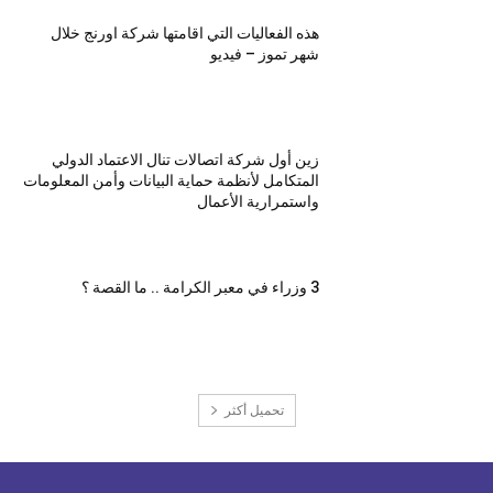
هذه الفعاليات التي اقامتها شركة اورنج خلال
شهر تموز – فيديو
زين أول شركة اتصالات تنال الاعتماد الدولي
المتكامل لأنظمة حماية البيانات وأمن المعلومات
واستمرارية الأعمال
3 وزراء في معبر الكرامة .. ما القصة ؟
تحميل أكثر