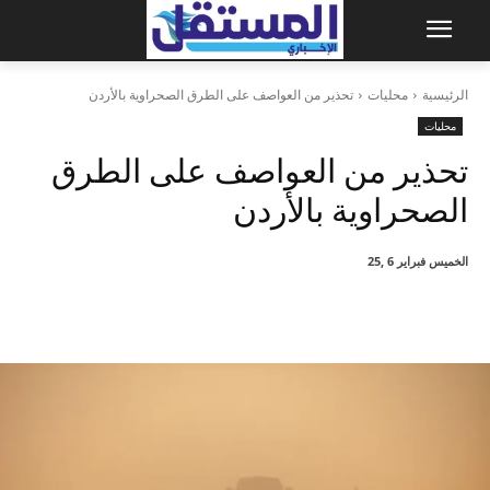
الرئيسية
محليات
تحذير من العواصف على الطرق الصحراوية بالأردن
محليات
تحذير من العواصف على الطرق
الصحراوية بالأردن
الخميس فبراير 6 ,25