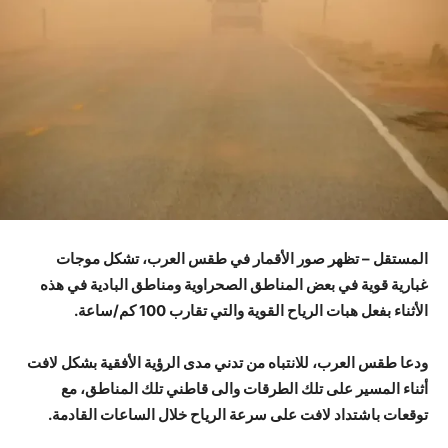
المستقل – تظهر صور الأقمار في طقس العرب، تشكل موجات
غبارية قوية في بعض المناطق الصحراوية ومناطق البادية في هذه
الأثناء بفعل هبات الرياح القوية والتي تقارب 100 كم/ساعة.
ودعا طقس العرب، للانتباه من تدني مدى الرؤية الأفقية بشكل لافت
أثناء المسير على تلك الطرقات والى قاطني تلك المناطق، مع
توقعات باشتداد لافت على سرعة الرياح خلال الساعات القادمة.