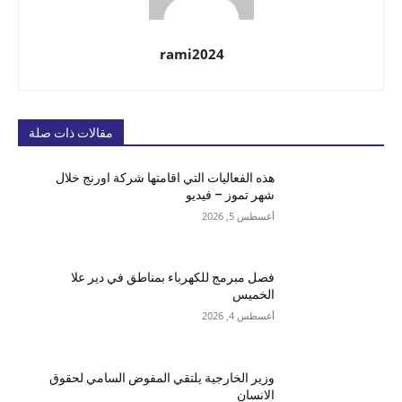
rami2024
مقالات ذات صلة
هذه الفعاليات التي اقامتها شركة اورنج خلال
شهر تموز – فيديو
أغسطس 5, 2026
فصل مبرمج للكهرباء بمناطق في دير علا
الخميس
أغسطس 4, 2026
وزير الخارجية يلتقي المفوض السامي لحقوق
الانسان