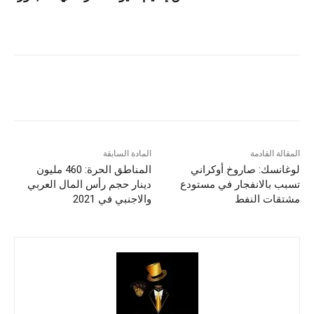
المقالة القادمة
المادة السابقة
لوغانسك: صاروخ أوكراني
المناطق الحرة: 460 مليون
تسبب بالانفجار في مستودع
دينار حجم رأس المال العربي
مشتقات النفط
والاجنبي في 2021