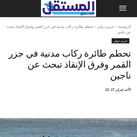
الرئيسية
عربي دولي
تحطم طائرة ركاب مدنية في جزر القمر وفرق الإنقاذ تبحث
عن ناجين
عربي دولي
تحطم طائرة ركاب مدنية في جزر
القمر وفرق الإنقاذ تبحث عن
ناجين
الأحد فبراير 27 ,22