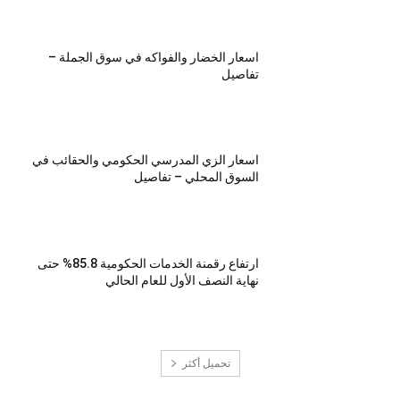
اسعار الخضار والفواكه في سوق الجملة –
تفاصيل
اسعار الزي المدرسي الحكومي والحقائب في
السوق المحلي – تفاصيل
ارتفاع رقمنة الخدمات الحكومية 85.8% حتى
نهاية النصف الأول للعام الحالي
تحميل أكثر