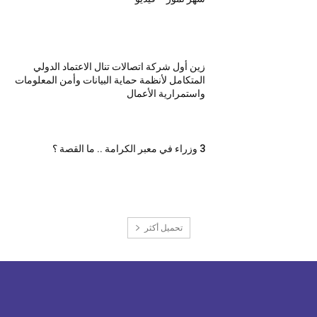
زين أول شركة اتصالات تنال الاعتماد الدولي
المتكامل لأنظمة حماية البيانات وأمن المعلومات
واستمرارية الأعمال
3 وزراء في معبر الكرامة .. ما القصة ؟
تحميل أكثر