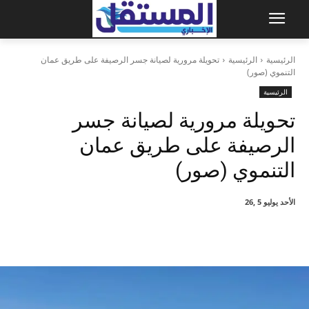
الرئيسية
الرئيسية
تحويلة مرورية لصيانة جسر الرصيفة على طريق عمان
التنموي (صور)
الرئيسية
تحويلة مرورية لصيانة جسر
الرصيفة على طريق عمان
التنموي (صور)
الأحد يوليو 5 ,26