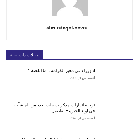
almustaqel-news
مقالات ذات صلة
3 وزراء في معبر الكرامة .. ما القصة ؟
أغسطس 4, 2026
توجيه انذارات مذكرات جلب لعدد من المنشآت
في لواء الجيزة – تفاصيل
أغسطس 4, 2026