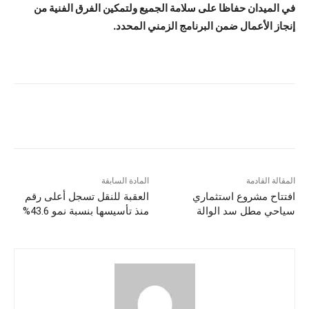
في الميدان حفاظا على سلامة الجميع ولتمكين الفرق الفنية من
إنجاز الأعمال ضمن البرنامج الزمني المحدد.
المقالة القادمة
المادة السابقة
افتتاح مشروع استثماري
العقبة للنقل تسجل أعلى رقم
سياحي مطل سد الوالة
منذ تأسيسها بنسبة نمو 43.6%