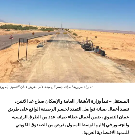
تحويلة مرورية لصيانة جسر الرصيفة على طريق عمان التنموي (صور)
المستقل – تبدأ وزارة الأشغال العامة والإسكان صباح غد الاثنين،
تنفيذ أعمال صيانة فواصل التمدد لجسـر الرصيفة الواقع على طريق
عمان التنموي، ضمن أعمال عطاء صيانة عدد من الطرق الرئيسية
والجسور في إقليم الوسط الممول بقرض من الصندوق الكويتي
للتنمية الاقتصادية العربية.