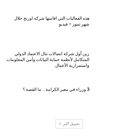
هذه الفعاليات التي اقامتها شركة اورنج خلال
شهر تموز – فيديو
زين أول شركة اتصالات تنال الاعتماد الدولي
المتكامل لأنظمة حماية البيانات وأمن المعلومات
واستمرارية الأعمال
3 وزراء في معبر الكرامة .. ما القصة ؟
تحميل أكثر