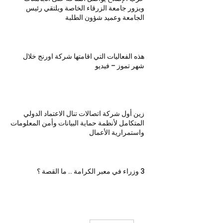
ويزور جامعة الزرقاء الخاصة ويلتقي رئيس
الجامعة وعميد شؤون الطلبة
هذه الفعاليات التي اقامتها شركة اورنج خلال
شهر تموز – فيديو
زين أول شركة اتصالات تنال الاعتماد الدولي
المتكامل لأنظمة حماية البيانات وأمن المعلومات
واستمرارية الأعمال
3 وزراء في معبر الكرامة .. ما القصة ؟