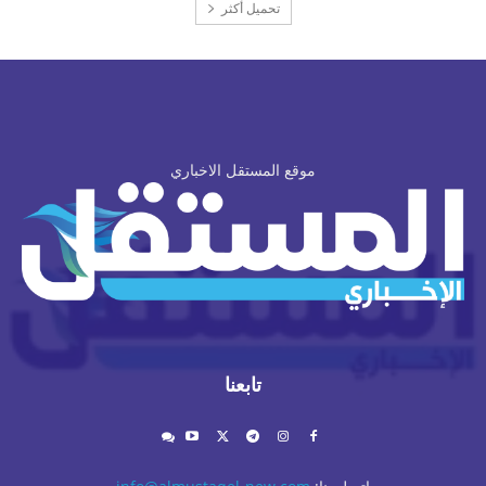
تحميل أكثر
موقع المستقل الاخباري
تابعنا