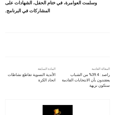
وسلمت العوامرة، في ختام الحفل، الشهادات على
المشاركات في البرنامج.
المقالة القادمة
المادة السابقة
راصد : 39.4% من الشباب
الأندية النسوية تقاطع نشاطات
يعقتدون بأن الانتخابات القادمة
اتحاد الكرة
ستكون نزيهة