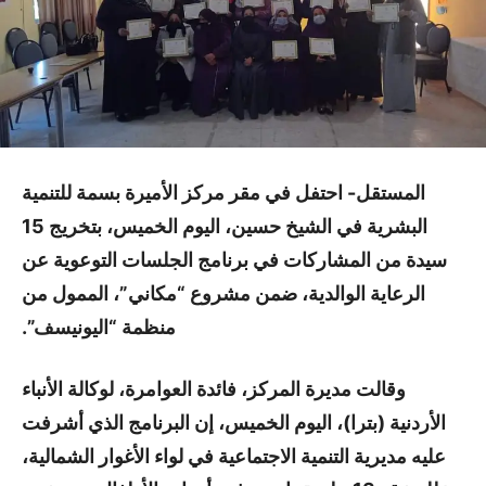
المستقل- احتفل في مقر مركز الأميرة بسمة للتنمية
البشرية في الشيخ حسين، اليوم الخميس، بتخريج 15
سيدة من المشاركات في برنامج الجلسات التوعوية عن
الرعاية الوالدية، ضمن مشروع “مكاني”، الممول من
منظمة “اليونيسف”.
وقالت مديرة المركز، فائدة العوامرة، لوكالة الأنباء
الأردنية (بترا)، اليوم الخميس، إن البرنامج الذي أشرفت
عليه مديرية التنمية الاجتماعية في لواء الأغوار الشمالية،