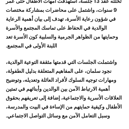
تخلله عقد 13 جلسة، استهدفت أمهات الأطفال حتى عمر
9 سنوات، واشتمل على محاضرات بمشاركة مختصات
في شؤون رعاية الأسرة، تهدف إلى بيان أهمية الرعاية
الوالدية في الحفاظ على تماسك المجتمع والأسرة
وحمايتها من الظواهر الجرمية والسلبية كون الأسرة تعد
اللبنة الأولى في المجتمع.
واشتملت الجلسات التي قدمتها مثقفة التوعية الوالدية،
نجود سلمان، على المفاهيم المتعلقة بدليل الطفولة،
ومهارات توجيه السلوك لأفراد العائلة وتعديله، وتوضيح
أهمية الارتباط الآمن بين الوالدين وأبنائهم في تمتين
العلاقات الأسرية والاجتماعية، إضافة إلى تعريفهم بحقوق
الأطفال وكيفية حمايتهم من الإساءة في البيت والمدرسة،
وسبل التعامل الآمن مع وسائل التواصل الاجتماعي.