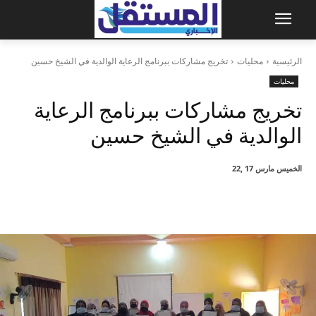
الرئيسية
محليات
تخريج مشاركات ببرنامج الرعاية الوالدية في الشيخ حسين
محليات
تخريج مشاركات ببرنامج الرعاية
الوالدية في الشيخ حسين
الخميس مارس 17 ,22