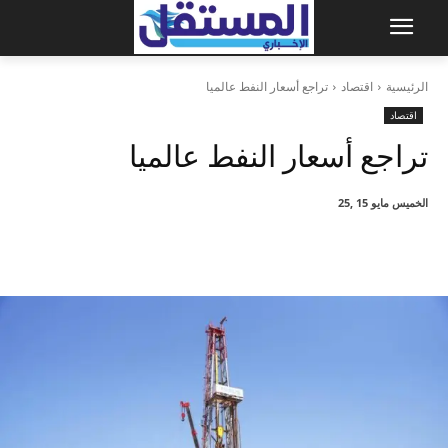
الرئيسية
اقتصاد
تراجع أسعار النفط عالميا
اقتصاد
تراجع أسعار النفط عالميا
الخميس مايو 15 ,25