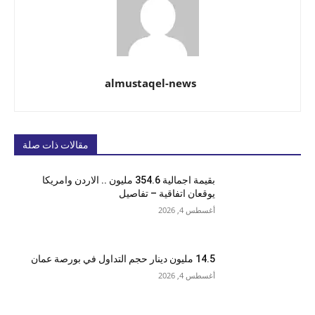
almustaqel-news
مقالات ذات صلة
بقيمة اجمالية 354.6 مليون .. الاردن وامريكا
يوقعان اتفاقية – تفاصيل
أغسطس 4, 2026
14.5 مليون دينار حجم التداول في بورصة عمان
أغسطس 4, 2026