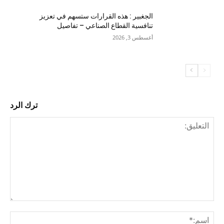
الجغبير : هذه القرارات ستسهم في تعزيز
تنافسية القطاع الصناعي – تفاصيل
أغسطس 3, 2026
ترك الرد
التع
اسم