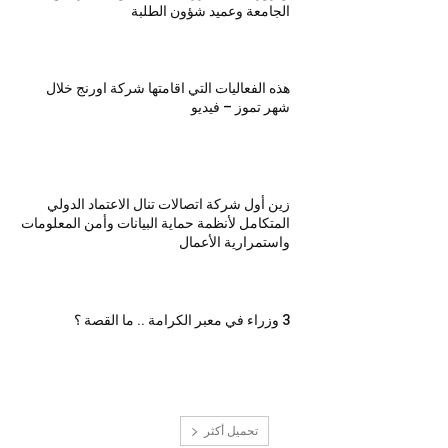
الجامعة وعميد شؤون الطلبة
هذه الفعاليات التي اقامتها شركة اورنج خلال
شهر تموز – فيديو
زين أول شركة اتصالات تنال الاعتماد الدولي
المتكامل لأنظمة حماية البيانات وأمن المعلومات
واستمرارية الأعمال
3 وزراء في معبر الكرامة .. ما القصة ؟
تحميل أكثر