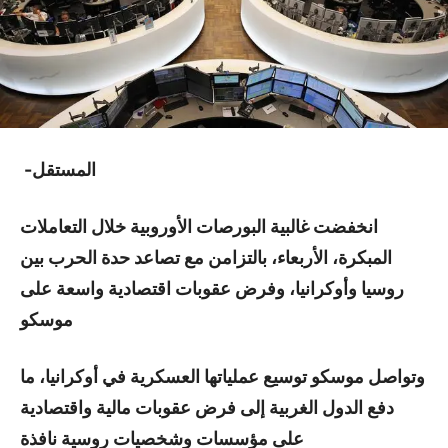
المستقل-
انخفضت غالبية البورصات الأوروبية خلال التعاملات
المبكرة، الأربعاء، بالتزامن مع تصاعد حدة الحرب بين
روسيا وأوكرانيا، وفرض عقوبات اقتصادية واسعة على
موسكو
وتواصل موسكو توسيع عملياتها العسكرية في أوكرانيا، ما
دفع الدول الغربية إلى فرض عقوبات مالية واقتصادية
على مؤسسات وشخصيات روسية نافذة