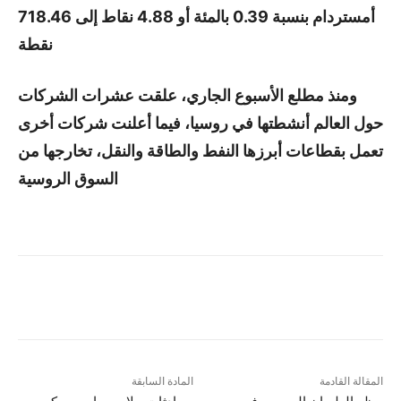
أمستردام بنسبة 0.39 بالمئة أو 4.88 نقاط إلى 718.46
نقطة
ومنذ مطلع الأسبوع الجاري، علقت عشرات الشركات
حول العالم أنشطتها في روسيا، فيما أعلنت شركات أخرى
تعمل بقطاعات أبرزها النفط والطاقة والنقل، تخارجها من
السوق الروسية
المقالة القادمة
المادة السابقة