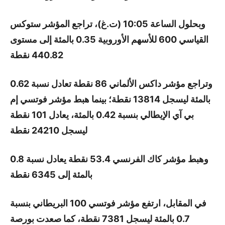
وبحلول الساعة 10:05 (ت.غ)، تراجع المؤشر ستوكس
القياسي 600 للأسهم الأوروبية 0.35 بالمئة إلى مستوى
440.82 نقطة
وتراجع مؤشر داكس الألماني 86 نقطة تعادل نسبة 0.62
بالمئة ليسجل 13814 نقطة؛ بينما هبط مؤشر فوتسي إم
بي آي الإيطالي بنسبة 0.42 بالمئة، يعادل 101 نقطة
ليسجل 24210 نقطة
وهبط مؤشر كاك الفرنسي 53.4 نقطة يعادل نسبة 0.8
بالمئة إلى 6345 نقطة
في المقابل، ارتفع مؤشر فوتسي 100 البريطاني بنسبة
0.7 بالمئة ليسجل 7381 نقطة، كما صعدت بورصة