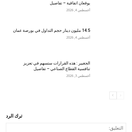
يوقعان اتفاقية – تفاصيل
أغسطس 4, 2026
14.5 مليون دينار حجم التداول في بورصة عمان
أغسطس 4, 2026
الجغبير : هذه القرارات ستسهم في تعزيز
تنافسية القطاع الصناعي – تفاصيل
أغسطس 3, 2026
ترك الرد