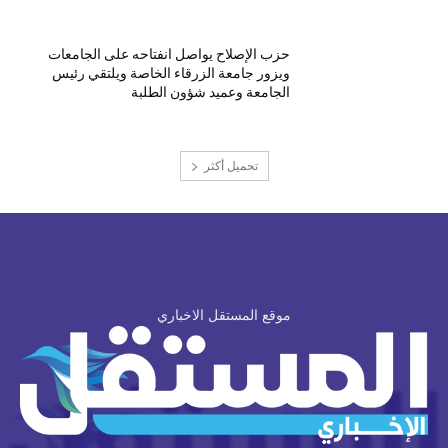
حزب الإصلاح يواصل انفتاحه على الجامعات
ويزور جامعة الزرقاء الخاصة ويلتقي رئيس
الجامعة وعميد شؤون الطلبة
تحميل أكثر
موقع المستقل الاخباري