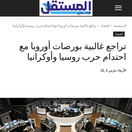
الرئيسية
اقتصاد
تراجع غالبية بورصات أوروبا مع احتدام حرب روسيا وأوكرانيا
اقتصاد
تراجع غالبية بورصات أوروبا مع
احتدام حرب روسيا وأوكرانيا
الأربعاء مارس 2 ,22