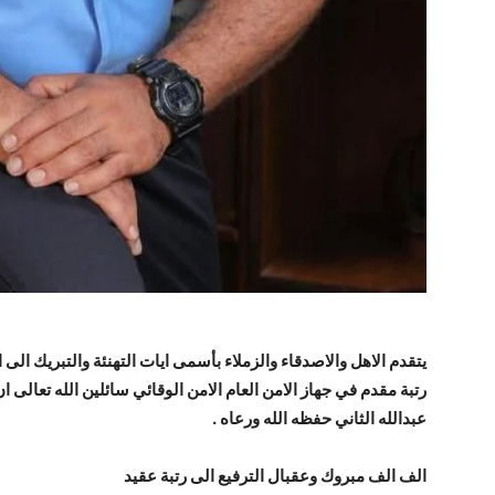
يتقدم الاهل والاصدقاء والزملاء بأسمى ايات التهنئة والتبريك ال
رتبة مقدم في جهاز الامن العام الامن الوقائي سائلين الله تعالى 
عبدالله الثاني حفظه الله ورعاه .
الف الف مبروك وعقبال الترفيع الى رتبة عقيد