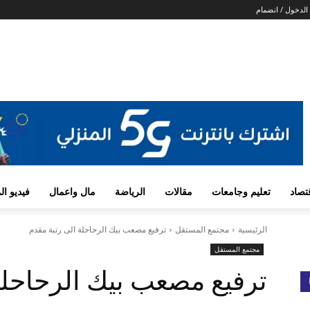
الدخول / انضمام
تصاد
تعليم وجامعات
مقالات
الرياضة
مال واعمال
فيديو ا
الرئيسية
مجتمع المستقل
ترفيع مصعب بيك الرحاحلة الى رتبة مقدم
مجتمع المستقل
ترفيع مصعب بيك الرحاحلة