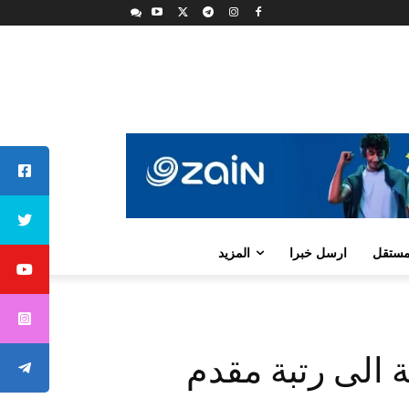
لمستقل
ارسل خبرا
المزيد
 الى رتبة مقدم