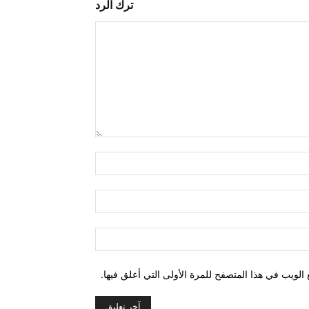
ترك الرد
التعليق:
اسم:*
البريد
الإلكتروني:*
الموقع:
الويب في هذا المتصفح للمرة الأولى التي أعلق فيها.