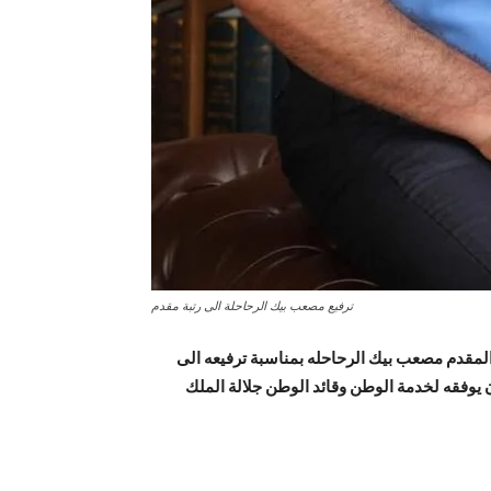
ترفيع مصعب بيك الرحاحلة الى رتبة مقدم
ى المقدم مصعب بيك الرحاحله بمناسبة ترفيعه الى
ان يوفقه لخدمة الوطن وقائد الوطن جلالة الملك