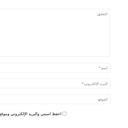
احفظ اسمي والبريد الإلكتروني وموقع 