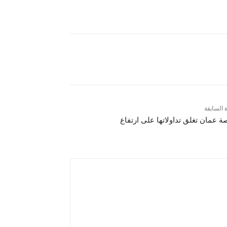
ة السابقة
ة عمان تغلق تداولاتها على ارتفاع