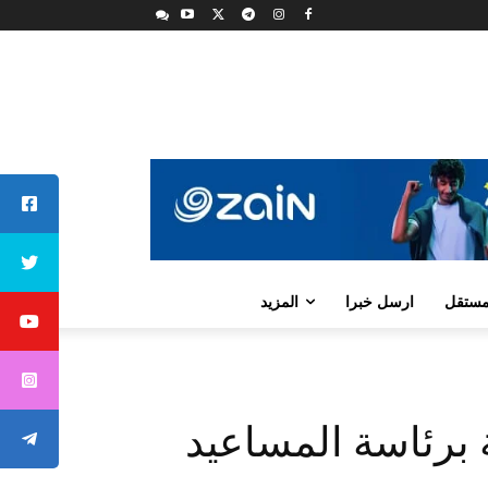
لمستقل
ارسل خبرا
المزيد
برئاسة المساعيد