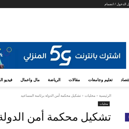
 الدخول / انضمام
تصاد
تعليم وجامعات
مقالات
الرياضة
مال واعمال
فيديو ا
الرئيسية
محليات
تشكيل محكمة أمن الدولة برئاسة المساعيد
محليات
تشكيل محكمة أمن الدولة 