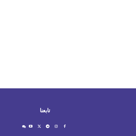
تابعنا