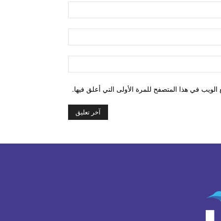
اسم:*
البريد
الإلكتروني:*
الموقع:
الويب في هذا المتصفح للمرة الأولى التي أعلق فيها.