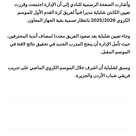
وأشارت الصفحة الرسمية للنادي إلى أن الإدارة اجتمعت وقررت
تعيين الكابتن شلباية مديرا فنياً لفريق كرة القدم الأول للموسم
الكروي 2025/2026 بانتظار تسمية بقية الجهاز المعاون.
وجاء تعيين شلباية بعد صعود الفريق مجددا لمصاف أندية المحترفين،
حيث تأمل الإدارة أن ينجح المدرب الجديد في تحقيق نتائج لافتة في
الموسم المقبل.
وسبق لشلباية أن اشرف خلال الموسم الكروي الماضي على تدريب
فريقي شباب الأردن والجزيرة.