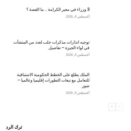
3 وزراء في معبر الكرامة .. ما القصة ؟
أغسطس 4, 2026
توجيه انذارات مذكرات جلب لعدد من المنشآت
في لواء الجيزة – تفاصيل
أغسطس 4, 2026
الملك يطلع على الخطط الحكومية الاستباقية
للتعامل مع تبعات التطورات إقليميا وعالميا –
صور
أغسطس 4, 2026
ترك الرد