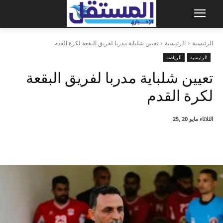
الرئيسية
الرئيسية
تعيين شلباية مدربا لفريق البقعة لكرة القدم
الرئيسية
الرياضة
تعيين شلباية مدربا لفريق البقعة
لكرة القدم
الثلاثاء مايو 20 ,25