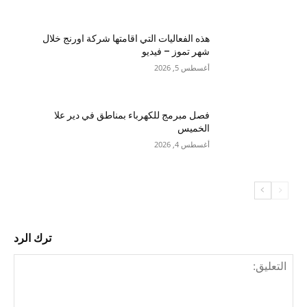
هذه الفعاليات التي اقامتها شركة اورنج خلال
شهر تموز – فيديو
أغسطس 5, 2026
فصل مبرمج للكهرباء بمناطق في دير علا
الخميس
أغسطس 4, 2026
ترك الرد