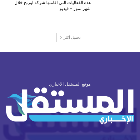
هذه الفعاليات التي اقامتها شركة اورنج خلال
شهر تموز – فيديو
تحميل أكثر
موقع المستقل الاخباري