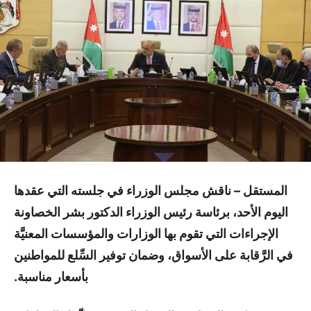
المستقل – ناقش مجلس الوزراء في جلسته التي عقدها
اليوم الأحد، برئاسة رئيس الوزراء الدكتور بشر الخصاونة
الإجراءات التي تقوم بها الوزارات والمؤسسات المعنيَّة
في الرَّقابة على الأسواق، وضمان توفير السِّلع للمواطنين
بأسعار مناسبة.