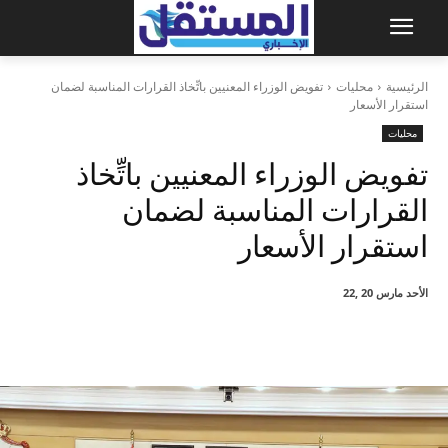
الرئيسية
محليات
تفويض الوزراء المعنيين باتِّخاذ القرارات المناسبة لضمان
استقرار الأسعار
محليات
تفويض الوزراء المعنيين باتِّخاذ
القرارات المناسبة لضمان
استقرار الأسعار
الأحد مارس 20 ,22