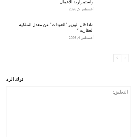
واستمرارية الأعمال
أغسطس 5, 2026
ماذا قال الوزير “العودات” عن معدل الملكية
العقارية ؟
أغسطس 4, 2026
ترك الرد