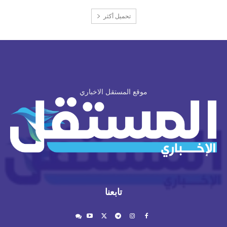
تحميل أكثر
موقع المستقل الاخباري
تابعنا