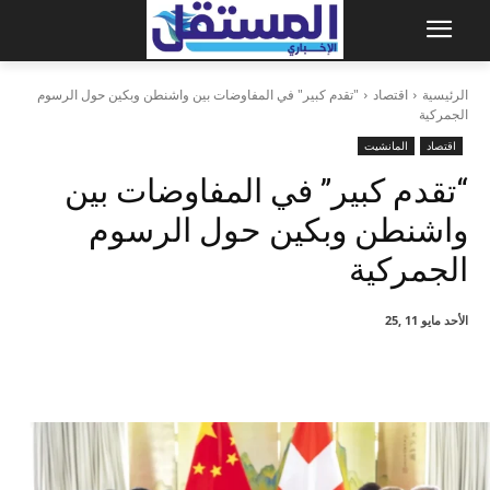
الرئيسية
اقتصاد
"تقدم كبير" في المفاوضات بين واشنطن وبكين حول الرسوم
الجمركية
اقتصاد
المانشيت
“تقدم كبير” في المفاوضات بين
واشنطن وبكين حول الرسوم
الجمركية
الأحد مايو 11 ,25