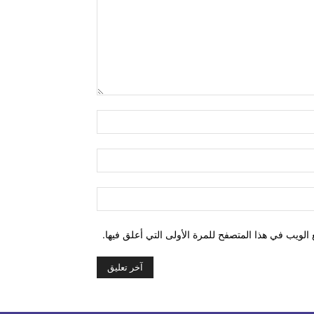
التعليق:
اسم:*
البريد
الإلكتروني:*
الموقع:
الويب في هذا المتصفح للمرة الأولى التي أعلق فيها.