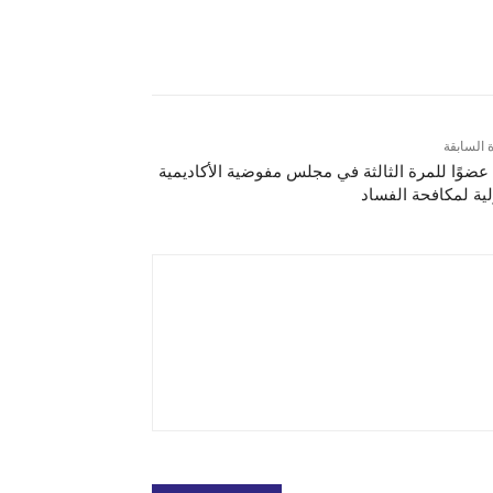
ة السابقة
عضوًا للمرة الثالثة في مجلس مفوضية الأكاديمية
لية لمكافحة الفساد