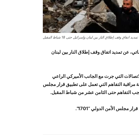
تمديد اتفاق وقف إطلاق النار بين لبنان وإسرائيل حتى 18 شباط المقبل
ي، عن تمديد اتفاق وقف إطلاق النار بين لبنان
لاتصالات التي جرت مع الجانب الأميركي الراعي
جنة مراقبة التفاهم التي تعمل على تطبيق قرار مجلس
ار مجلس الأمن الدولي “1701”.