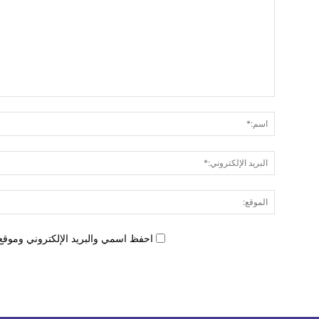
احفظ اسمي والبريد الإلكتروني وموقع 