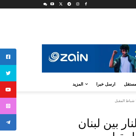
لمستقل
ارسل خبرا
المزيد
ار بين لبنان