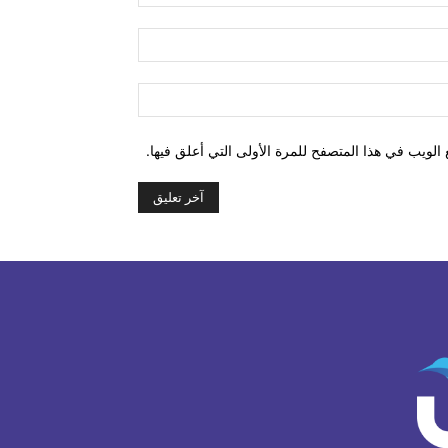
البريد
الإلكتروني:*
الموقع:
الويب في هذا المتصفح للمرة الأولى التي أعلق فيها.