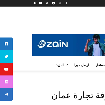
لمستقل
ارسل خبرا
المزيد
فة تجارة عمان