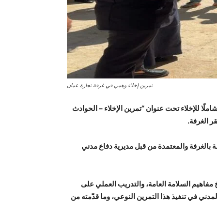
تمرين إخلاء وهمي في غرفة تجارة عمان
 شاملًا للإخلاء تحت عنوان “تمرين الإخلاء – الحوادث
ر الغرفة.
 بالغرفة والمعتمدة من قبل مديرية دفاع مدني
 مفاهيم السلامة العامة، والتدريب العملي على
لمدني في تنفيذ هذا التمرين النوعي، وما قدّمته من