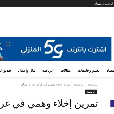
لدخول / انضمام
تصاد
تعليم وجامعات
مقالات
الرياضة
مال واعمال
فيديو ا
الرئيسية
الرئيسية
تمرين إخلاء وهمي في غرفة تجارة عمان
الرئيسية
تمرين إخلاء وهمي في غر