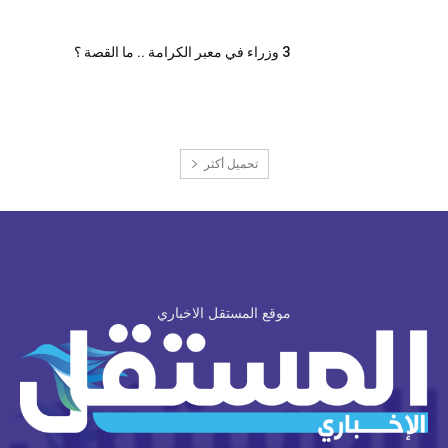
3 وزراء في معبر الكرامة .. ما القصة ؟
تحميل أكثر
موقع المستقل الاخباري