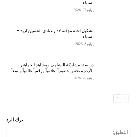
اسماء
يوليو 27, 2026
تشكيل لجنة مؤقتة لادارة نادي الحسين اربد –
اسماء
يوليو 8, 2026
دراسة: مشاركة النشامى ومشاهد الجماهير
الأردنية تحقق حضوراً إعلامياً ورقمياً عالمياً واسعاً
يونيو 29, 2026
ترك الرد