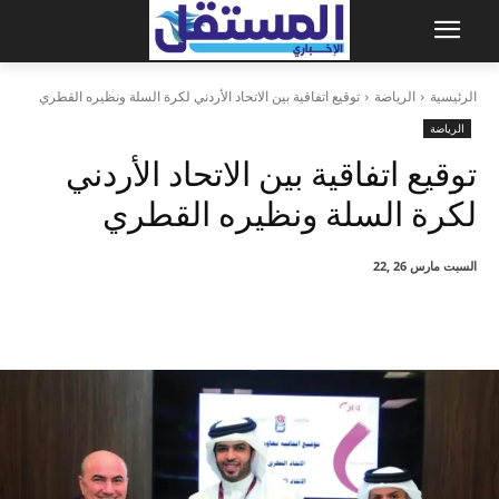
الرئيسية
الرياضة
توقيع اتفاقية بين الاتحاد الأردني لكرة السلة ونظيره القطري
الرياضة
توقيع اتفاقية بين الاتحاد الأردني
لكرة السلة ونظيره القطري
السبت مارس 26 ,22