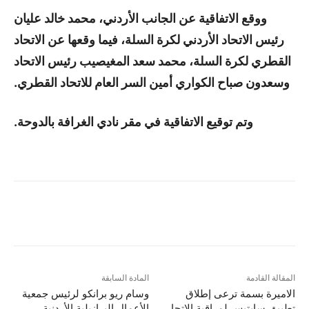
ووقع الاتفاقية عن الجانب الأردني، محمد خالد عليان
رئيس الاتحاد الأردني لكرة السلة، فيما وقعها عن الاتحاد
القطري لكرة السلة، محمد سعد المغيصيب رئيس الاتحاد
وسعدون صباح الكواري أمين السر العام للاتحاد القطري.
وتم توقيع الاتفاقية في مقر نادي الغرافة بالدوحة.
المقالة القادمة
المادة السابقة
الاميرة بسمة ترعى إطلاق
وسام ريو برانكو لرئيس جمعية
تطبيق سايتيس لمراقبة الاتجار
الأعمال البرازيلية الأردنية