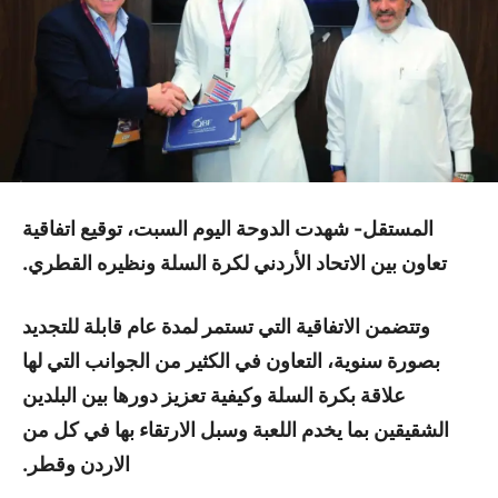
المستقل- شهدت الدوحة اليوم السبت، توقيع اتفاقية
تعاون بين الاتحاد الأردني لكرة السلة ونظيره القطري.
وتتضمن الاتفاقية التي تستمر لمدة عام قابلة للتجديد
بصورة سنوية، التعاون في الكثير من الجوانب التي لها
علاقة بكرة السلة وكيفية تعزيز دورها بين البلدين
الشقيقين بما يخدم اللعبة وسبل الارتقاء بها في كل من
الاردن وقطر.